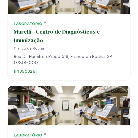
LABORATÓRIO
Marelli - Centro de Diagnósticos e
Imunização
Franco da Rocha
Rua Dr. Hamilton Prado 516, Franco da Rocha, SP,
07801-000
1143953261
LABORATÓRIO