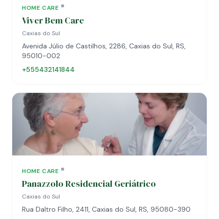
HOME CARE
Viver Bem Care
Caxias do Sul
Avenida Júlio de Castilhos, 2286, Caxias do Sul, RS,
95010-002
+555432141844
HOME CARE
Panazzolo Residencial Geriátrico
Caxias do Sul
Rua Daltro Filho, 2411, Caxias do Sul, RS, 95080-390