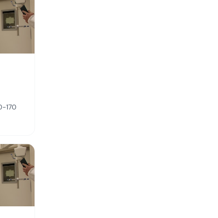
0-170