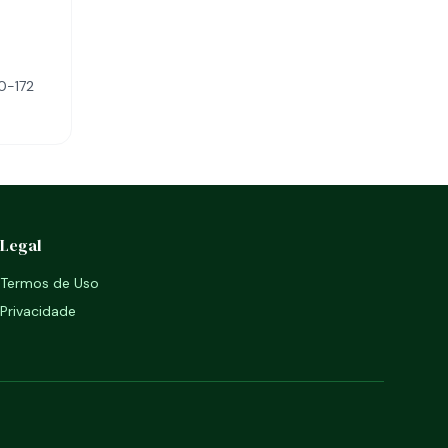
0-172
Legal
Termos de Uso
Privacidade