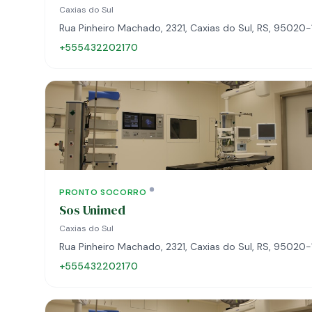
Caxias do Sul
Rua Pinheiro Machado, 2321, Caxias do Sul, RS, 95020-
+555432202170
PRONTO SOCORRO
Sos Unimed
Caxias do Sul
Rua Pinheiro Machado, 2321, Caxias do Sul, RS, 95020-
+555432202170