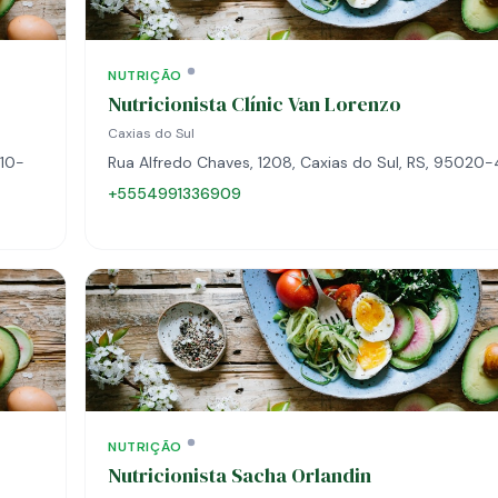
NUTRIÇÃO
Nutricionista Clínic Van Lorenzo
Caxias do Sul
010-
Rua Alfredo Chaves, 1208, Caxias do Sul, RS, 95020
+5554991336909
NUTRIÇÃO
Nutricionista Sacha Orlandin