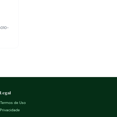
95010-
Legal
Termos de Uso
Privacidade