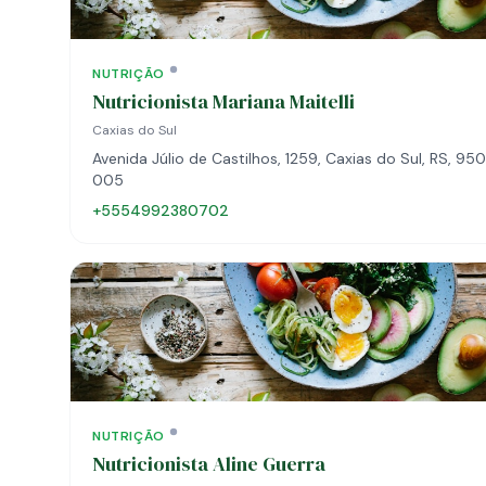
NUTRIÇÃO
Nutricionista Mariana Maitelli
Caxias do Sul
Avenida Júlio de Castilhos, 1259, Caxias do Sul, RS, 95
005
+5554992380702
NUTRIÇÃO
Nutricionista Aline Guerra