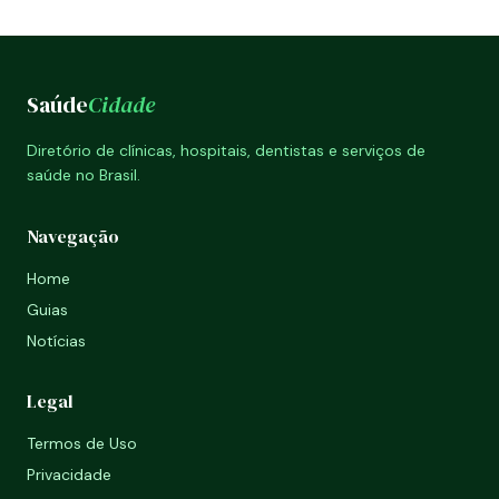
Saúde
Cidade
Diretório de clínicas, hospitais, dentistas e serviços de
saúde no Brasil.
Navegação
Home
Guias
Notícias
Legal
Termos de Uso
Privacidade