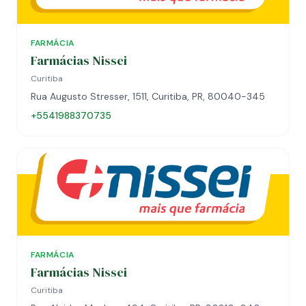
FARMÁCIA
Farmácias Nissei
Curitiba
Rua Augusto Stresser, 1511, Curitiba, PR, 80040-345
+5541988370735
FARMÁCIA
Farmácias Nissei
Curitiba