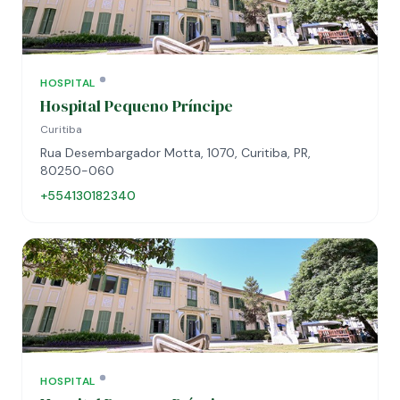
HOSPITAL
Hospital Pequeno Príncipe
Curitiba
Rua Desembargador Motta, 1070, Curitiba, PR,
80250-060
+554130182340
HOSPITAL