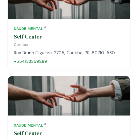
SAÚDE MENTAL
Self Center
Curitiba
Rua Bruno Filgueira, 2705, Curitiba, PR, 80710-530
+554133359289
SAÚDE MENTAL
Self Center