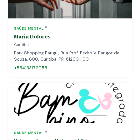
SAÚDE MENTAL
Maria Dolores
Curitiba
Park Shopping Barigüi, Rua Prof. Pedro V. Parigot de
Souza, 600, Curitiba, PR, 81200-100
+554133176055
SAÚDE MENTAL