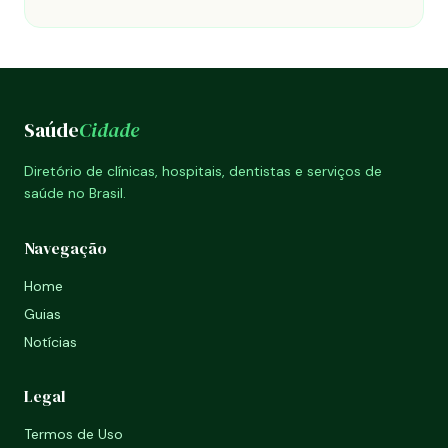
Saúde
Cidade
Diretório de clínicas, hospitais, dentistas e serviços de
saúde no Brasil.
Navegação
Home
Guias
Notícias
Legal
Termos de Uso