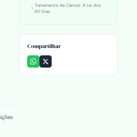
Tratamento de Câncer: A Lei dos
60 Dias
Compartilhar
sições