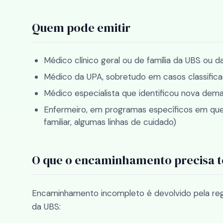
Quem pode emitir
Médico clínico geral ou de família da UBS ou d
Médico da UPA, sobretudo em casos classifica
Médico especialista que identificou nova d
Enfermeiro, em programas específicos em que a
familiar, algumas linhas de cuidado)
O que o encaminhamento precisa t
Encaminhamento incompleto é devolvido pela reg
da UBS: