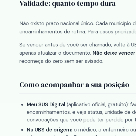
Validade: quanto tempo dura
Não existe prazo nacional único. Cada município 
encaminhamentos de rotina. Para casos priorizad
Se vencer antes de você ser chamado, volte à UB
apenas atualizar o documento.
Não deixe vencer
recomeça do zero sem ser avisado.
Como acompanhar a sua posição
Meu SUS Digital
(aplicativo oficial, gratuito)
encaminhamentos, e veja status, unidade de
convocações que você pode ter perdido por t
Na UBS de origem:
o médico, o enfermeiro ou