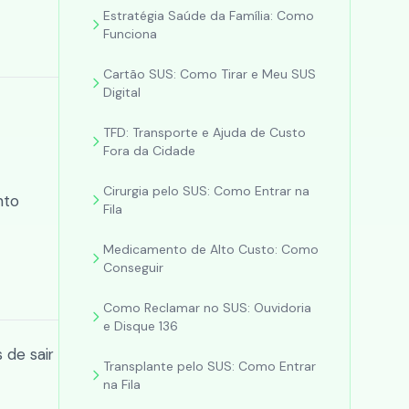
Estratégia Saúde da Família: Como
Funciona
Cartão SUS: Como Tirar e Meu SUS
Digital
TFD: Transporte e Ajuda de Custo
Fora da Cidade
Cirurgia pelo SUS: Como Entrar na
nto
Fila
Medicamento de Alto Custo: Como
Conseguir
Como Reclamar no SUS: Ouvidoria
e Disque 136
 de sair
Transplante pelo SUS: Como Entrar
na Fila