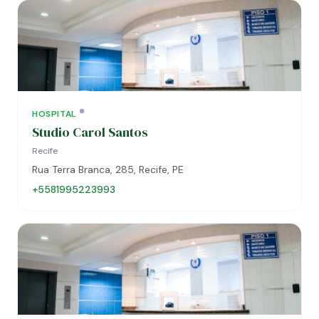
HOSPITAL
Studio Carol Santos
Recife
Rua Terra Branca, 285, Recife, PE
+5581995223993