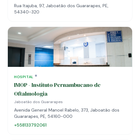
Rua Itajuba, 97, Jaboatão dos Guararapes, PE,
54340-320
HOSPITAL
IMOP - Instituto Pernambucano de
Oftalmologia
Jaboatão dos Guararapes
Avenida General Manoel Rabelo, 373, Jaboatão dos
Guararapes, PE, 54160-000
+558133792061