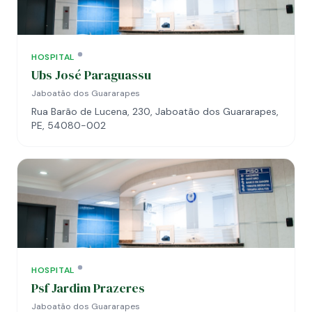
HOSPITAL
Ubs José Paraguassu
Jaboatão dos Guararapes
Rua Barão de Lucena, 230, Jaboatão dos Guararapes,
PE, 54080-002
HOSPITAL
Psf Jardim Prazeres
Jaboatão dos Guararapes