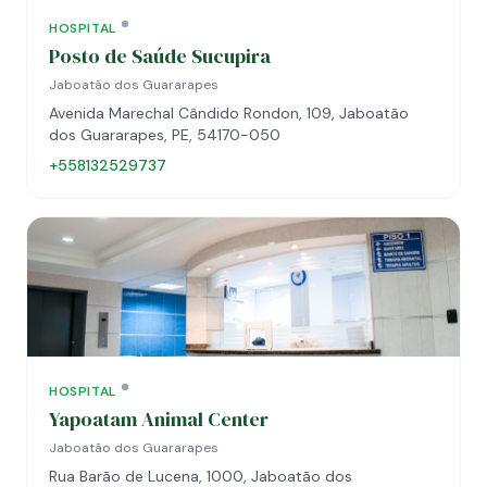
HOSPITAL
Posto de Saúde Sucupira
Jaboatão dos Guararapes
Avenida Marechal Cândido Rondon, 109, Jaboatão
dos Guararapes, PE, 54170-050
+558132529737
HOSPITAL
Yapoatam Animal Center
Jaboatão dos Guararapes
Rua Barão de Lucena, 1000, Jaboatão dos