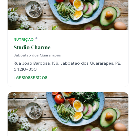
NUTRIÇÃO
Studio Charme
Jaboatão dos Guararapes
Rua João Barbosa, 136, Jaboatão dos Guararapes, PE,
54210-350
+5581988531208