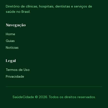
Diretório de clínicas, hospitais, dentistas e serviços de
saúde no Brasil.
Navegação
Home
Guias
Notícias
Legal
Termos de Uso
Privacidade
SaúdeCidade © 2026. Todos os direitos reservados.