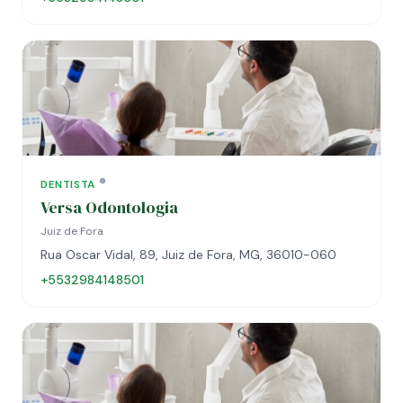
DENTISTA
Versa Odontologia
Juiz de Fora
Rua Oscar Vidal, 89, Juiz de Fora, MG, 36010-060
+5532984148501