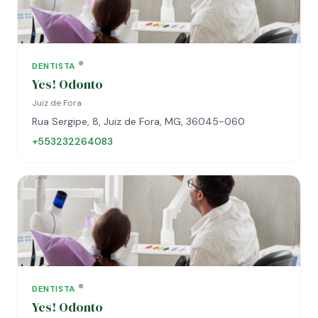
DENTISTA
Yes! Odonto
Juiz de Fora
Rua Sergipe, 8, Juiz de Fora, MG, 36045-060
+553232264083
DENTISTA
Yes! Odonto