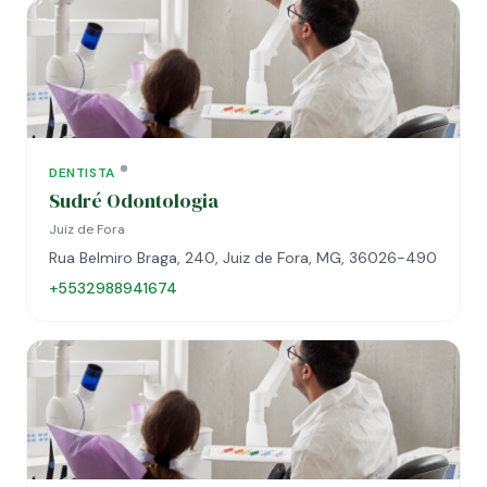
DENTISTA
Sudré Odontologia
Juiz de Fora
Rua Belmiro Braga, 240, Juiz de Fora, MG, 36026-490
+5532988941674