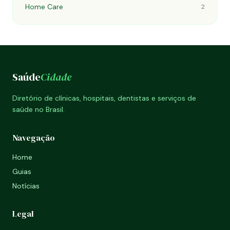
Home Care
2
Saúde
Cidade
Diretório de clínicas, hospitais, dentistas e serviços de
saúde no Brasil.
Navegação
Home
Guias
Notícias
Legal