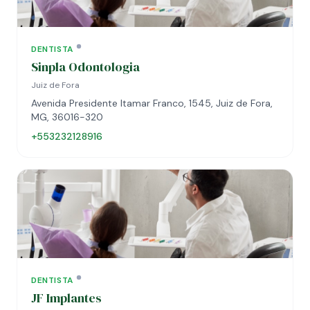
DENTISTA
Sinpla Odontologia
Juiz de Fora
Avenida Presidente Itamar Franco, 1545, Juiz de Fora,
MG, 36016-320
+553232128916
DENTISTA
JF Implantes