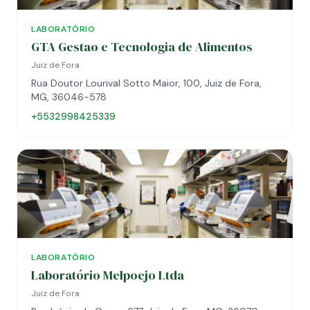
LABORATÓRIO
GTA Gestao e Tecnologia de Alimentos
Juiz de Fora
Rua Doutor Lourival Sotto Maior, 100, Juiz de Fora,
MG, 36046-578
+5532998425339
LABORATÓRIO
Laboratório Melpoejo Ltda
Juiz de Fora