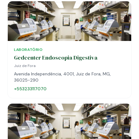
LABORATÓRIO
Gedcenter Endoscopia Digestiva
Juiz de Fora
Avenida Independência, 4001, Juiz de Fora, MG,
36025-290
+553233117070