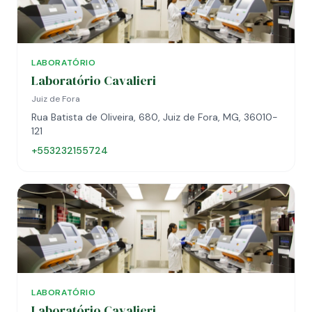
LABORATÓRIO
Laboratório Cavalieri
Juiz de Fora
Rua Batista de Oliveira, 680, Juiz de Fora, MG, 36010-
121
+553232155724
LABORATÓRIO
Laboratório Cavalieri