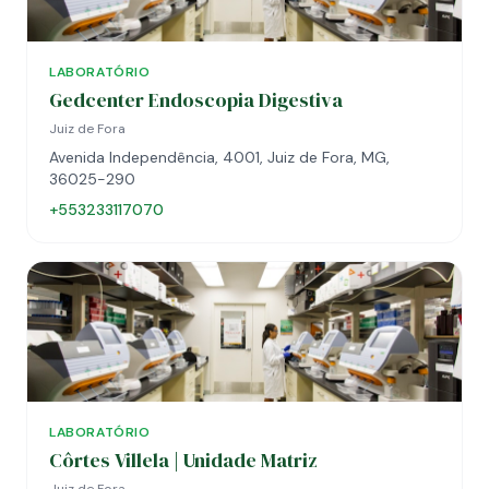
LABORATÓRIO
Gedcenter Endoscopia Digestiva
Juiz de Fora
Avenida Independência, 4001, Juiz de Fora, MG,
36025-290
+553233117070
LABORATÓRIO
Côrtes Villela | Unidade Matriz