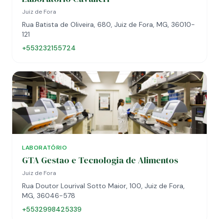
Juiz de Fora
Rua Batista de Oliveira, 680, Juiz de Fora, MG, 36010-
121
+553232155724
LABORATÓRIO
GTA Gestao e Tecnologia de Alimentos
Juiz de Fora
Rua Doutor Lourival Sotto Maior, 100, Juiz de Fora,
MG, 36046-578
+5532998425339