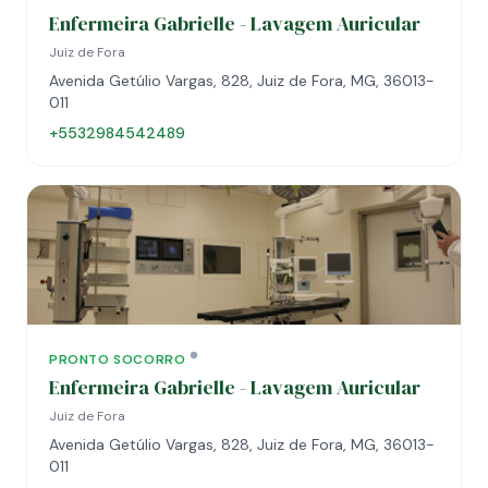
Enfermeira Gabrielle - Lavagem Auricular
Juiz de Fora
Avenida Getúlio Vargas, 828, Juiz de Fora, MG, 36013-
011
+5532984542489
PRONTO SOCORRO
Enfermeira Gabrielle - Lavagem Auricular
Juiz de Fora
Avenida Getúlio Vargas, 828, Juiz de Fora, MG, 36013-
011