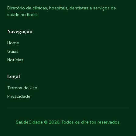
Diretório de clínicas, hospitais, dentistas e serviços de
saúde no Brasil.
Navegação
Home
Guias
Notícias
Legal
Termos de Uso
Privacidade
SaúdeCidade © 2026. Todos os direitos reservados.