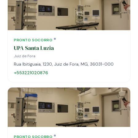
PRONTO SOCORRO
UPA Santa Luzia
Juiz de Fora
Rua Ibitiguaia, 1230, Juiz de Fora, MG, 36031-000
+553221020876
PRONTO SOCORRO