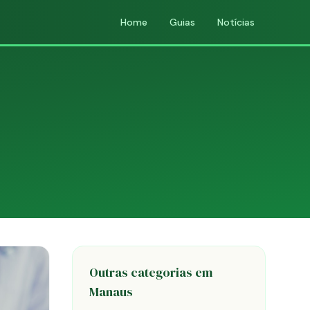
Home
Guias
Notícias
Outras categorias em
Manaus