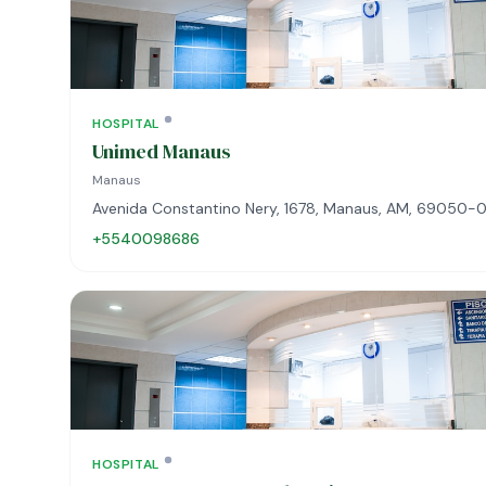
HOSPITAL
Unimed Manaus
Manaus
Avenida Constantino Nery, 1678, Manaus, AM, 69050-
+5540098686
HOSPITAL