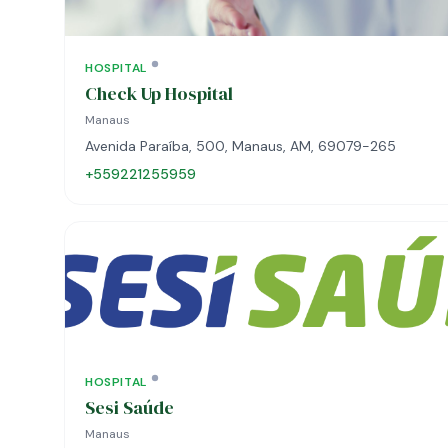
HOSPITAL
Check Up Hospital
Manaus
Avenida Paraíba, 500, Manaus, AM, 69079-265
+559221255959
HOSPITAL
Sesi Saúde
Manaus