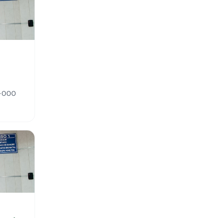
0-000