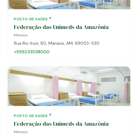
POSTO DE SAÚDE
Federação das Unimeds da Amazônia
Manaus
Rua Rio Ituxi, 80, Manaus, AM, 69053-530
+559233038000
POSTO DE SAÚDE
Federação das Unimeds da Amazônia
Manaus