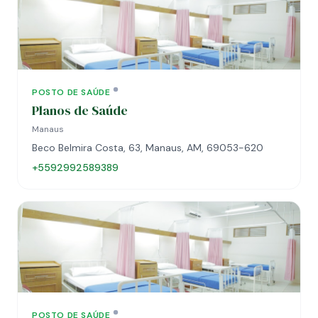
POSTO DE SAÚDE
Planos de Saúde
Manaus
Beco Belmira Costa, 63, Manaus, AM, 69053-620
+5592992589389
POSTO DE SAÚDE