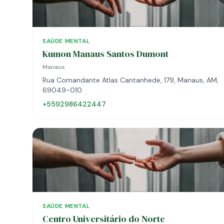
SAÚDE MENTAL
Kumon Manaus Santos Dumont
Manaus
Rua Comandante Atlas Cantanhede, 179, Manaus, AM,
69049-010
+5592986422447
SAÚDE MENTAL
Centro Universitário do Norte