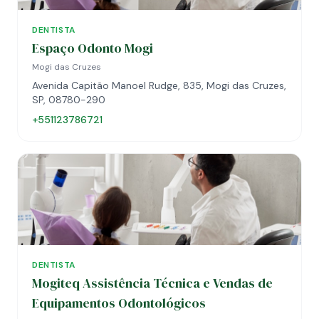
DENTISTA
Espaço Odonto Mogi
Mogi das Cruzes
Avenida Capitão Manoel Rudge, 835, Mogi das Cruzes,
SP, 08780-290
+551123786721
DENTISTA
Mogiteq Assistência Técnica e Vendas de
Equipamentos Odontológicos