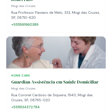
Mogi das Cruzes
Rua Professor Flaviano de Melo, 333, Mogi das Cruzes,
SP, 08710-620
+5511991960389
HOME CARE
Guardian Assistência em Saúde Domiciliar
Mogi das Cruzes
Rua Coronel Cardoso de Siqueira, 1940, Mogi das
Cruzes, SP, 08795-020
+5511934372784