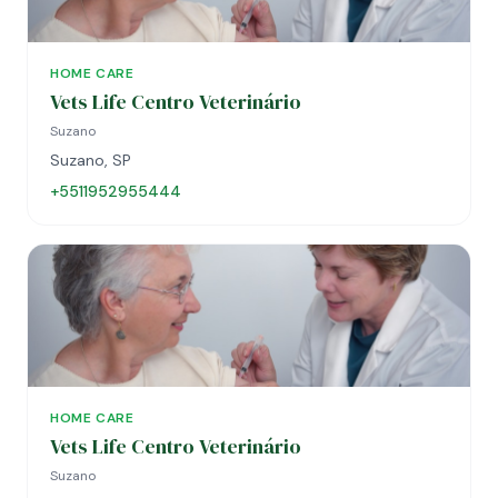
HOME CARE
Vets Life Centro Veterinário
Suzano
Suzano, SP
+5511952955444
HOME CARE
Vets Life Centro Veterinário
Suzano