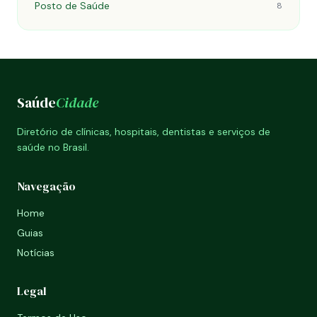
Posto de Saúde
8
Saúde
Cidade
Diretório de clínicas, hospitais, dentistas e serviços de
saúde no Brasil.
Navegação
Home
Guias
Notícias
Legal