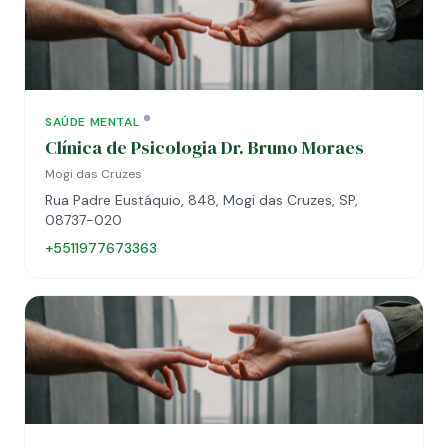
SAÚDE MENTAL
Clínica de Psicologia Dr. Bruno Moraes
Mogi das Cruzes
Rua Padre Eustáquio, 848, Mogi das Cruzes, SP,
08737-020
+5511977673363