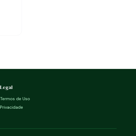
Legal
Termos de Uso
Privacidade