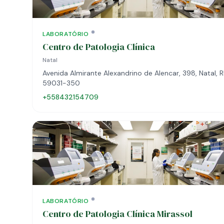
LABORATÓRIO
Centro de Patologia Clínica
Natal
Avenida Almirante Alexandrino de Alencar, 398, Natal, R
59031-350
+558432154709
LABORATÓRIO
Centro de Patologia Clínica Mirassol