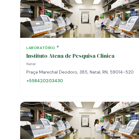
LABORATÓRIO
Instituto Atena de Pesquisa Clinica
Natal
Praça Marechal Deodoro, 385, Natal, RN, 59014-520
+558420203430