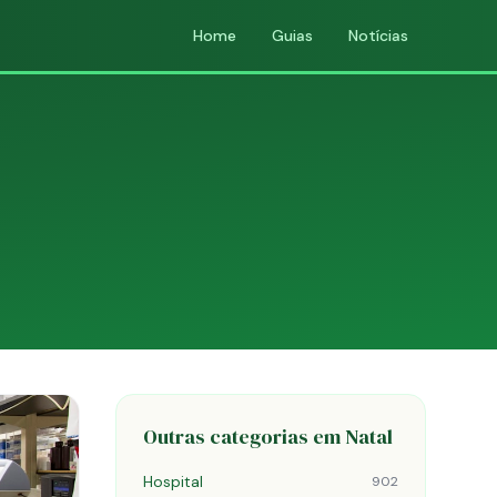
Home
Guias
Notícias
Outras categorias em Natal
Hospital
902