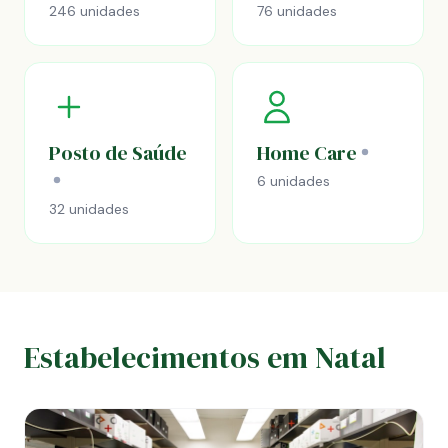
246 unidades
76 unidades
Posto de Saúde
Home Care
6 unidades
32 unidades
Estabelecimentos em Natal