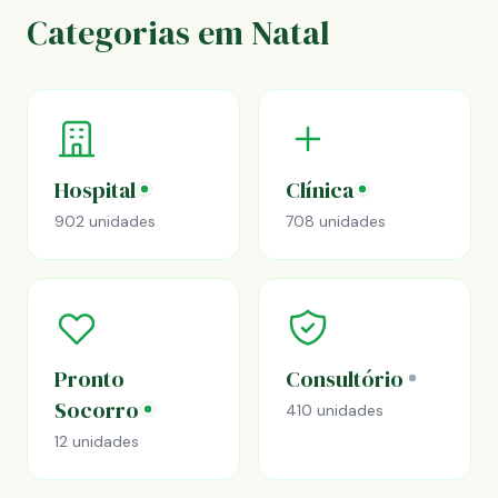
Categorias em Natal
Hospital
Clínica
902 unidades
708 unidades
Pronto
Consultório
Socorro
410 unidades
12 unidades