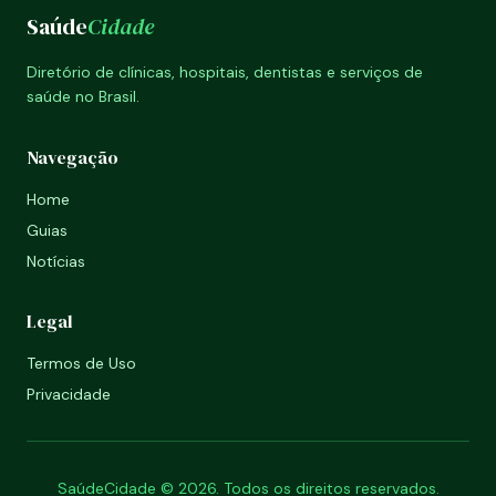
Saúde
Cidade
Diretório de clínicas, hospitais, dentistas e serviços de
saúde no Brasil.
Navegação
Home
Guias
Notícias
Legal
Termos de Uso
Privacidade
SaúdeCidade © 2026. Todos os direitos reservados.