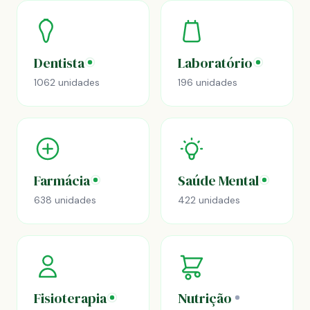
Dentista
Laboratório
1062 unidades
196 unidades
Farmácia
Saúde Mental
638 unidades
422 unidades
Fisioterapia
Nutrição