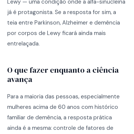
Lewy — uma condição onde a alfa-sinucleína
já é protagonista. Se a resposta for sim, a
teia entre Parkinson, Alzheimer e demência
por corpos de Lewy ficará ainda mais
entrelaçada.
O que fazer enquanto a ciência
avança
Para a maioria das pessoas, especialmente
mulheres acima de 60 anos com histórico
familiar de demência, a resposta prática
ainda é a mesma: controle de fatores de