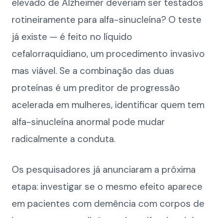
elevado de Alzheimer deveriam ser testados
rotineiramente para alfa-sinucleína? O teste
já existe — é feito no líquido
cefalorraquidiano, um procedimento invasivo
mas viável. Se a combinação das duas
proteínas é um preditor de progressão
acelerada em mulheres, identificar quem tem
alfa-sinucleína anormal pode mudar
radicalmente a conduta.
Os pesquisadores já anunciaram a próxima
etapa: investigar se o mesmo efeito aparece
em pacientes com demência com corpos de