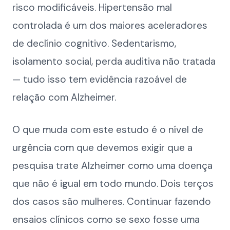
risco modificáveis. Hipertensão mal
controlada é um dos maiores aceleradores
de declínio cognitivo. Sedentarismo,
isolamento social, perda auditiva não tratada
— tudo isso tem evidência razoável de
relação com Alzheimer.
O que muda com este estudo é o nível de
urgência com que devemos exigir que a
pesquisa trate Alzheimer como uma doença
que não é igual em todo mundo. Dois terços
dos casos são mulheres. Continuar fazendo
ensaios clínicos como se sexo fosse uma