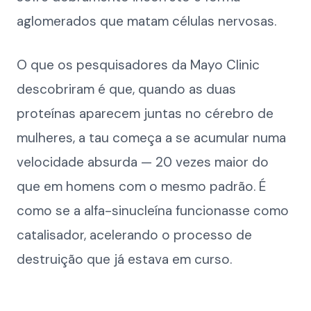
aglomerados que matam células nervosas.
O que os pesquisadores da Mayo Clinic
descobriram é que, quando as duas
proteínas aparecem juntas no cérebro de
mulheres, a tau começa a se acumular numa
velocidade absurda — 20 vezes maior do
que em homens com o mesmo padrão. É
como se a alfa-sinucleína funcionasse como
catalisador, acelerando o processo de
destruição que já estava em curso.