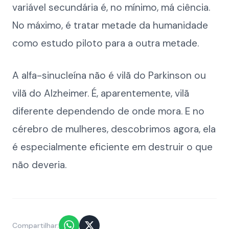
variável secundária é, no mínimo, má ciência.
No máximo, é tratar metade da humanidade
como estudo piloto para a outra metade.
A alfa-sinucleína não é vilã do Parkinson ou
vilã do Alzheimer. É, aparentemente, vilã
diferente dependendo de onde mora. E no
cérebro de mulheres, descobrimos agora, ela
é especialmente eficiente em destruir o que
não deveria.
Compartilhar: