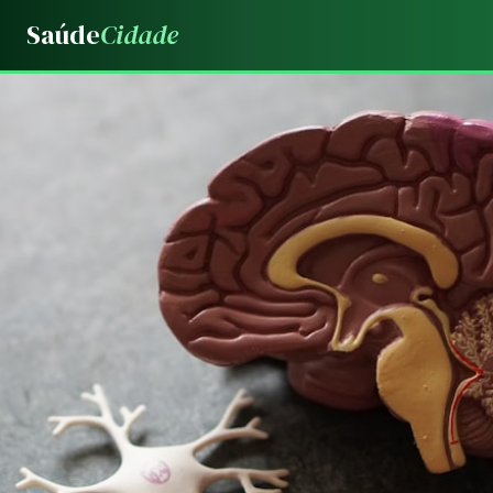
Saúde
Cidade