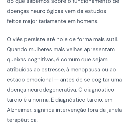
do que sabemos sobre o funcionamento de
doenças neurológicas vem de estudos
feitos majoritariamente em homens.
O viés persiste até hoje de forma mais sutil.
Quando mulheres mais velhas apresentam
queixas cognitivas, é comum que sejam
atribuídas ao estresse, à menopausa ou ao
estado emocional — antes de se cogitar uma
doença neurodegenerativa. O diagnóstico
tardio é a norma. E diagnóstico tardio, em
Alzheimer, significa intervenção fora da janela
terapêutica.