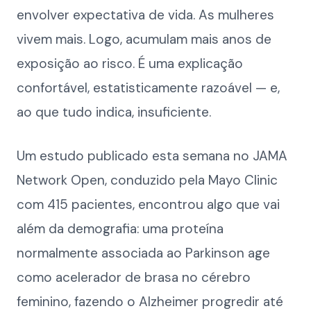
envolver expectativa de vida. As mulheres
vivem mais. Logo, acumulam mais anos de
exposição ao risco. É uma explicação
confortável, estatisticamente razoável — e,
ao que tudo indica, insuficiente.
Um estudo publicado esta semana no JAMA
Network Open, conduzido pela Mayo Clinic
com 415 pacientes, encontrou algo que vai
além da demografia: uma proteína
normalmente associada ao Parkinson age
como acelerador de brasa no cérebro
feminino, fazendo o Alzheimer progredir até