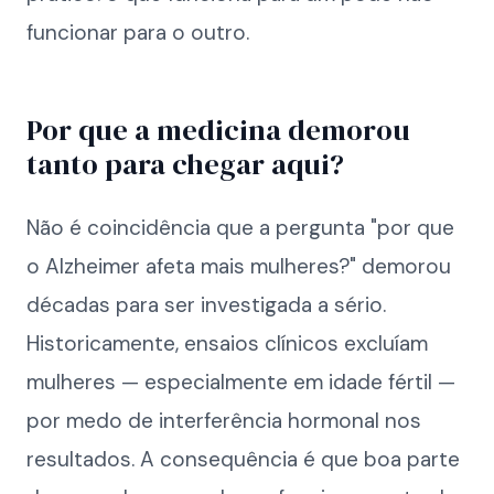
funcionar para o outro.
Por que a medicina demorou
tanto para chegar aqui?
Não é coincidência que a pergunta "por que
o Alzheimer afeta mais mulheres?" demorou
décadas para ser investigada a sério.
Historicamente, ensaios clínicos excluíam
mulheres — especialmente em idade fértil —
por medo de interferência hormonal nos
resultados. A consequência é que boa parte