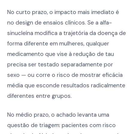
No curto prazo, o impacto mais imediato é
no design de ensaios clínicos. Se a alfa-
sinucleína modifica a trajetória da doença de
forma diferente em mulheres, qualquer
medicamento que vise à redução de tau
precisa ser testado separadamente por
sexo — ou corre o risco de mostrar eficácia
média que esconde resultados radicalmente
diferentes entre grupos.
No médio prazo, o achado levanta uma
questão de triagem: pacientes com risco