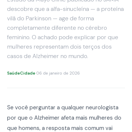
descobre que a alfa-sinucleína — a proteína
vilã do Parkinson — age de forma
completamente diferente no cérebro
feminino. O achado pode explicar por que
mulheres representam dois terços dos
casos de Alzheimer no mundo.
SaúdeCidade
·
06 de janeiro de 2026
Se você perguntar a qualquer neurologista
por que o Alzheimer afeta mais mulheres do
que homens, a resposta mais comum vai