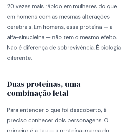
20 vezes mais rápido em mulheres do que
em homens com as mesmas alterações
cerebrais. Em homens, essa proteína — a
alfa-sinucleína — não tem o mesmo efeito.
Não é diferença de sobrevivência. É biologia
diferente.
Duas proteínas, uma
combinação letal
Para entender o que foi descoberto, é
preciso conhecer dois personagens. O
primeiro é a tau — a proteína-marca do