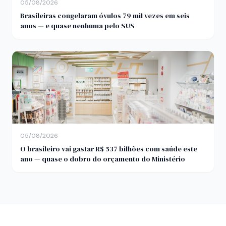
05/08/2026
Brasileiras congelaram óvulos 79 mil vezes em seis
anos — e quase nenhuma pelo SUS
05/08/2026
O brasileiro vai gastar R$ 537 bilhões com saúde este
ano — quase o dobro do orçamento do Ministério