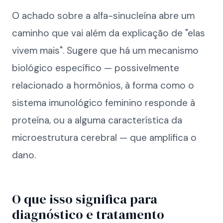
O achado sobre a alfa-sinucleína abre um
caminho que vai além da explicação de "elas
vivem mais". Sugere que há um mecanismo
biológico específico — possivelmente
relacionado a hormônios, à forma como o
sistema imunológico feminino responde à
proteína, ou a alguma característica da
microestrutura cerebral — que amplifica o
dano.
O que isso significa para
diagnóstico e tratamento