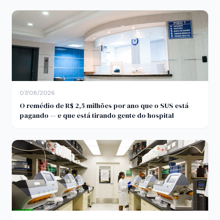
07/08/2026
O remédio de R$ 2,5 milhões por ano que o SUS está
pagando — e que está tirando gente do hospital