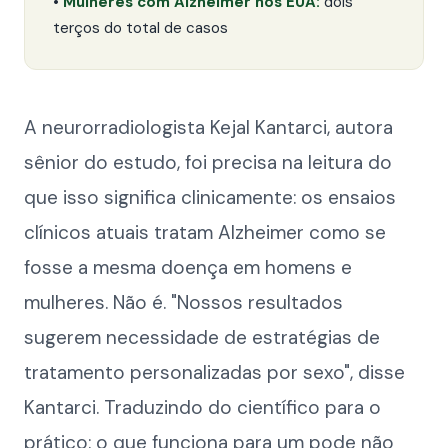
•
Mulheres com Alzheimer nos EUA:
dois
terços do total de casos
A neurorradiologista Kejal Kantarci, autora
sênior do estudo, foi precisa na leitura do
que isso significa clinicamente: os ensaios
clínicos atuais tratam Alzheimer como se
fosse a mesma doença em homens e
mulheres. Não é. "Nossos resultados
sugerem necessidade de estratégias de
tratamento personalizadas por sexo", disse
Kantarci. Traduzindo do científico para o
prático: o que funciona para um pode não