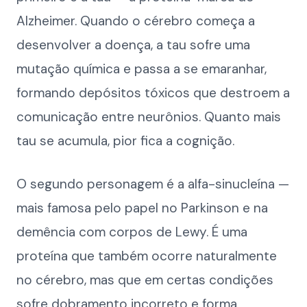
Alzheimer. Quando o cérebro começa a
desenvolver a doença, a tau sofre uma
mutação química e passa a se emaranhar,
formando depósitos tóxicos que destroem a
comunicação entre neurônios. Quanto mais
tau se acumula, pior fica a cognição.
O segundo personagem é a alfa-sinucleína —
mais famosa pelo papel no Parkinson e na
demência com corpos de Lewy. É uma
proteína que também ocorre naturalmente
no cérebro, mas que em certas condições
sofre dobramento incorreto e forma