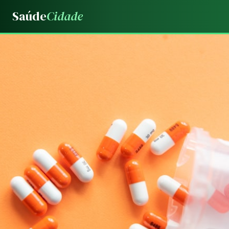
Saúde
Cidade