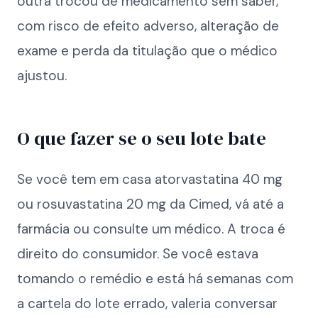
outra trocou de medicamento sem saber,
com risco de efeito adverso, alteração de
exame e perda da titulação que o médico
ajustou.
O que fazer se o seu lote bate
Se você tem em casa atorvastatina 40 mg
ou rosuvastatina 20 mg da Cimed, vá até a
farmácia ou consulte um médico. A troca é
direito do consumidor. Se você estava
tomando o remédio e está há semanas com
a cartela do lote errado, valeria conversar