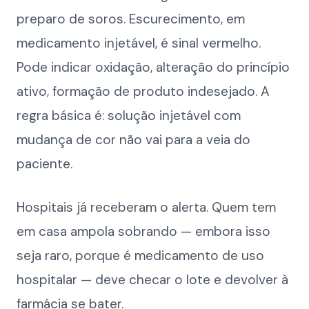
preparo de soros. Escurecimento, em
medicamento injetável, é sinal vermelho.
Pode indicar oxidação, alteração do princípio
ativo, formação de produto indesejado. A
regra básica é: solução injetável com
mudança de cor não vai para a veia do
paciente.
Hospitais já receberam o alerta. Quem tem
em casa ampola sobrando — embora isso
seja raro, porque é medicamento de uso
hospitalar — deve checar o lote e devolver à
farmácia se bater.