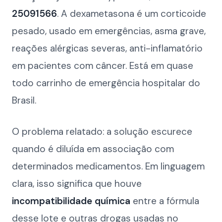
25091566
. A dexametasona é um corticoide
pesado, usado em emergências, asma grave,
reações alérgicas severas, anti-inflamatório
em pacientes com câncer. Está em quase
todo carrinho de emergência hospitalar do
Brasil.
O problema relatado: a solução escurece
quando é diluída em associação com
determinados medicamentos. Em linguagem
clara, isso significa que houve
incompatibilidade química
entre a fórmula
desse lote e outras drogas usadas no