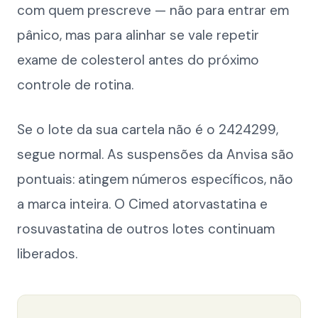
com quem prescreve — não para entrar em
pânico, mas para alinhar se vale repetir
exame de colesterol antes do próximo
controle de rotina.
Se o lote da sua cartela não é o 2424299,
segue normal. As suspensões da Anvisa são
pontuais: atingem números específicos, não
a marca inteira. O Cimed atorvastatina e
rosuvastatina de outros lotes continuam
liberados.