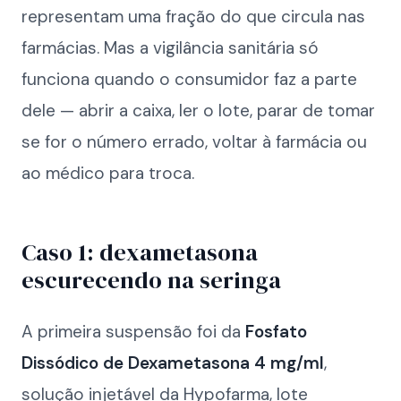
representam uma fração do que circula nas
farmácias. Mas a vigilância sanitária só
funciona quando o consumidor faz a parte
dele — abrir a caixa, ler o lote, parar de tomar
se for o número errado, voltar à farmácia ou
ao médico para troca.
Caso 1: dexametasona
escurecendo na seringa
A primeira suspensão foi da
Fosfato
Dissódico de Dexametasona 4 mg/ml
,
solução injetável da Hypofarma, lote