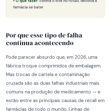
•
O que fazer
: confira o lote no rótulo, devolva à
farmácia se bater
Por que esse tipo de falha
continua acontecendo
Pode parecer absurdo que, em 2026, uma
fábrica troque comprimidos de embalagem.
Mas trocas de cartela e contaminação
cruzada são as duas falhas industriais mais
comuns na produção de medicamento — e
estão entre as principais causas de recall em
farmácias de todo o mundo. Linhas de