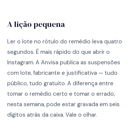
A lição pequena
Ler o lote no rótulo do remédio leva quatro
segundos. É mais rápido do que abrir o
Instagram. A Anvisa publica as suspensões
com lote, fabricante e justificativa — tudo
público, tudo gratuito. A diferença entre
tomar o remédio certo e tomar o errado,
nesta semana, pode estar gravada em seis
dígitos atrás da caixa. Vale o olhar.