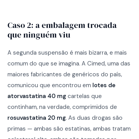
Caso 2: a embalagem trocada
que ninguém viu
A segunda suspensão é mais bizarra, e mais
comum do que se imagina. A Cimed, uma das
maiores fabricantes de genéricos do país,
comunicou que encontrou em
lotes de
atorvastatina 40 mg
cartelas que
continham, na verdade, comprimidos de
rosuvastatina 20 mg
. As duas drogas são
primas — ambas são estatinas, ambas tratam