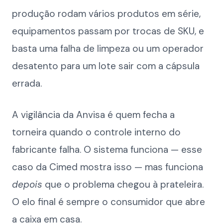
produção rodam vários produtos em série,
equipamentos passam por trocas de SKU, e
basta uma falha de limpeza ou um operador
desatento para um lote sair com a cápsula
errada.
A vigilância da Anvisa é quem fecha a
torneira quando o controle interno do
fabricante falha. O sistema funciona — esse
caso da Cimed mostra isso — mas funciona
depois
que o problema chegou à prateleira.
O elo final é sempre o consumidor que abre
a caixa em casa.