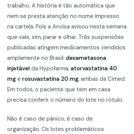
trabalho. A história é tão automática que
nem se presta atenção no nome impresso
na cartela. Pois a Anvisa avisou nesta semana
que vale, sim, parar e olhar. Três suspensões
publicadas atingem medicamentos vendidos
amplamente no Brasil:
dexametasona
injetável
da Hypofarma,
atorvastatina 40
mg
e
rosuvastatina 20 mg
, ambas da Cimed.
Em todos, o paciente que tem em casa
precisa conferir o número do lote no rótulo.
Não é caso de pânico, é caso de
organização. Os lotes problemáticos