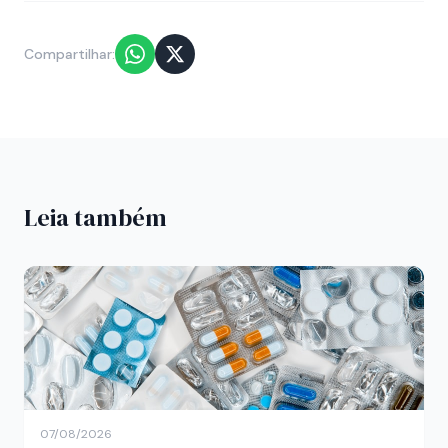
Compartilhar:
Leia também
07/08/2026