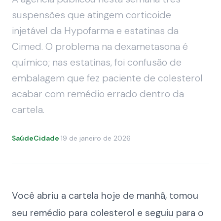
suspensões que atingem corticoide
injetável da Hypofarma e estatinas da
Cimed. O problema na dexametasona é
químico; nas estatinas, foi confusão de
embalagem que fez paciente de colesterol
acabar com remédio errado dentro da
cartela.
SaúdeCidade
·
19 de janeiro de 2026
Você abriu a cartela hoje de manhã, tomou
seu remédio para colesterol e seguiu para o