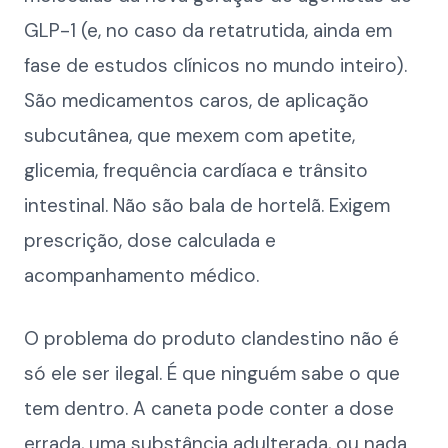
GLP-1 (e, no caso da retatrutida, ainda em
fase de estudos clínicos no mundo inteiro).
São medicamentos caros, de aplicação
subcutânea, que mexem com apetite,
glicemia, frequência cardíaca e trânsito
intestinal. Não são bala de hortelã. Exigem
prescrição, dose calculada e
acompanhamento médico.
O problema do produto clandestino não é
só ele ser ilegal. É que ninguém sabe o que
tem dentro. A caneta pode conter a dose
errada, uma substância adulterada, ou nada