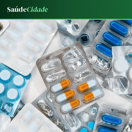
Saúde
Cidade