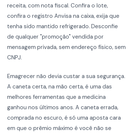
receita, com nota fiscal. Confira o lote,
confira o registro Anvisa na caixa, exija que
tenha sido mantido refrigerado. Desconfie
de qualquer "promoção" vendida por
mensagem privada, sem endereço físico, sem
CNPJ.
Emagrecer não devia custar a sua segurança.
A caneta certa, na mão certa, é uma das
melhores ferramentas que a medicina
ganhou nos últimos anos. A caneta errada,
comprada no escuro, é só uma aposta cara
em que o prêmio máximo é você não se