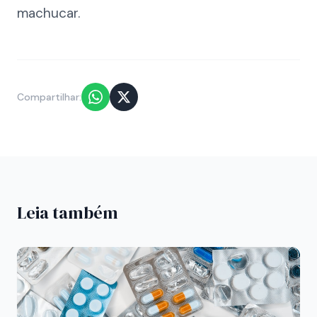
machucar.
Compartilhar:
Leia também