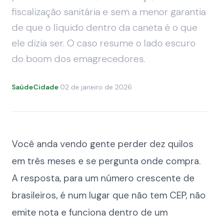
fiscalização sanitária e sem a menor garantia
de que o líquido dentro da caneta é o que
ele dizia ser. O caso resume o lado escuro
do boom dos emagrecedores.
SaúdeCidade
·
02 de janeiro de 2026
Você anda vendo gente perder dez quilos
em três meses e se pergunta onde compra.
A resposta, para um número crescente de
brasileiros, é num lugar que não tem CEP, não
emite nota e funciona dentro de um