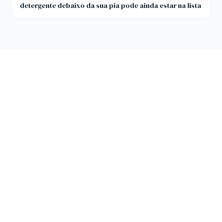
detergente debaixo da sua pia pode ainda estar na lista