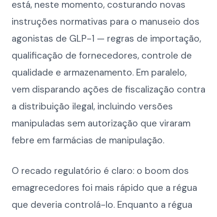
está, neste momento, costurando novas
instruções normativas para o manuseio dos
agonistas de GLP-1 — regras de importação,
qualificação de fornecedores, controle de
qualidade e armazenamento. Em paralelo,
vem disparando ações de fiscalização contra
a distribuição ilegal, incluindo versões
manipuladas sem autorização que viraram
febre em farmácias de manipulação.
O recado regulatório é claro: o boom dos
emagrecedores foi mais rápido que a régua
que deveria controlá-lo. Enquanto a régua