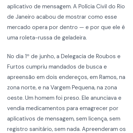
aplicativo de mensagem. A Polícia Civil do Rio
de Janeiro acabou de mostrar como esse
mercado opera por dentro — e por que ele é
uma roleta-russa de geladeira.
No dia 1º de junho, a Delegacia de Roubos e
Furtos cumpriu mandados de busca e
apreensão em dois endereços, em Ramos, na
zona norte, e na Vargem Pequena, na zona
oeste. Um homem foi preso. Ele anunciava e
vendia medicamentos para emagrecer por
aplicativos de mensagem, sem licença, sem
registro sanitário, sem nada. Apreenderam os