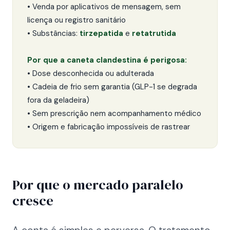
• Venda por aplicativos de mensagem, sem
licença ou registro sanitário
• Substâncias:
tirzepatida
e
retatrutida
Por que a caneta clandestina é perigosa:
• Dose desconhecida ou adulterada
• Cadeia de frio sem garantia (GLP-1 se degrada
fora da geladeira)
• Sem prescrição nem acompanhamento médico
• Origem e fabricação impossíveis de rastrear
Por que o mercado paralelo
cresce