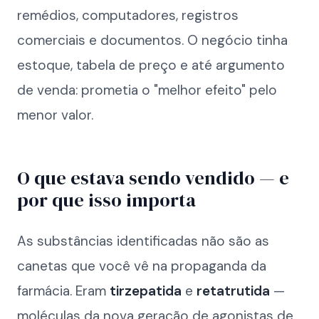
remédios, computadores, registros
comerciais e documentos. O negócio tinha
estoque, tabela de preço e até argumento
de venda: prometia o "melhor efeito" pelo
menor valor.
O que estava sendo vendido — e
por que isso importa
As substâncias identificadas não são as
canetas que você vê na propaganda da
farmácia. Eram
tirzepatida
e
retatrutida
—
moléculas da nova geração de agonistas de