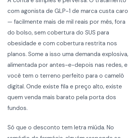
A conta é simples e perversa. O tratamento
com agonista de GLP-1 de marca custa caro
— facilmente mais de mil reais por mês, fora
do bolso, sem cobertura do SUS para
obesidade e com cobertura restrita nos
planos. Some a isso uma demanda explosiva,
alimentada por antes-e-depois nas redes, e
você tem o terreno perfeito para o camelô
digital. Onde existe fila e preço alto, existe
quem venda mais barato pela porta dos
fundos.
Só que o desconto tem letra miúda. No