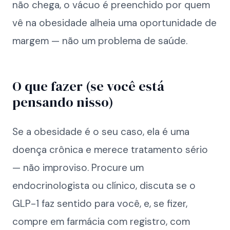
não chega, o vácuo é preenchido por quem
vê na obesidade alheia uma oportunidade de
margem — não um problema de saúde.
O que fazer (se você está
pensando nisso)
Se a obesidade é o seu caso, ela é uma
doença crônica e merece tratamento sério
— não improviso. Procure um
endocrinologista ou clínico, discuta se o
GLP-1 faz sentido para você, e, se fizer,
compre em farmácia com registro, com