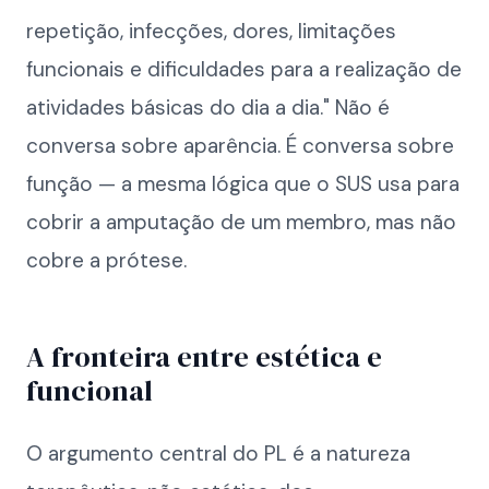
repetição, infecções, dores, limitações
funcionais e dificuldades para a realização de
atividades básicas do dia a dia." Não é
conversa sobre aparência. É conversa sobre
função — a mesma lógica que o SUS usa para
cobrir a amputação de um membro, mas não
cobre a prótese.
A fronteira entre estética e
funcional
O argumento central do PL é a natureza