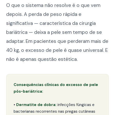
O que o sistema não resolve é o que vem
depois. A perda de peso rápida e
significativa — característica da cirurgia
bariátrica — deixa a pele sem tempo de se
adaptar. Em pacientes que perderam mais de
40 kg, o excesso de pele é quase universal. E
não é apenas questão estética.
Consequências clínicas do excesso de pele
pós-bariátrica:
•
Dermatite de dobra:
infecções fúngicas e
bacterianas recorrentes nas pregas cutâneas