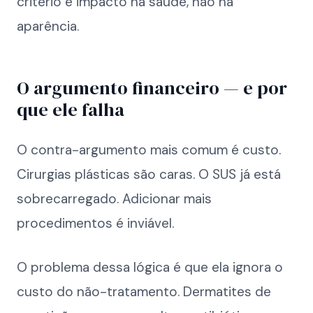
critério é impacto na saúde, não na
aparência.
O argumento financeiro — e por
que ele falha
O contra-argumento mais comum é custo.
Cirurgias plásticas são caras. O SUS já está
sobrecarregado. Adicionar mais
procedimentos é inviável.
O problema dessa lógica é que ela ignora o
custo do não-tratamento. Dermatites de