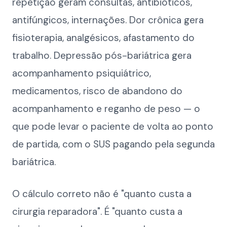
repetição geram consultas, antibióticos,
antifúngicos, internações. Dor crônica gera
fisioterapia, analgésicos, afastamento do
trabalho. Depressão pós-bariátrica gera
acompanhamento psiquiátrico,
medicamentos, risco de abandono do
acompanhamento e reganho de peso — o
que pode levar o paciente de volta ao ponto
de partida, com o SUS pagando pela segunda
bariátrica.
O cálculo correto não é "quanto custa a
cirurgia reparadora". É "quanto custa a