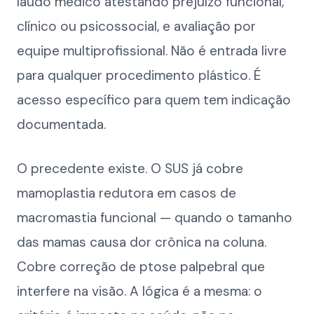
laudo médico atestando prejuízo funcional,
clínico ou psicossocial, e avaliação por
equipe multiprofissional. Não é entrada livre
para qualquer procedimento plástico. É
acesso específico para quem tem indicação
documentada.
O precedente existe. O SUS já cobre
mamoplastia redutora em casos de
macromastia funcional — quando o tamanho
das mamas causa dor crônica na coluna.
Cobre correção de ptose palpebral que
interfere na visão. A lógica é a mesma: o