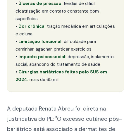
•
Úlceras de pressão:
feridas de difícil
cicatrização em contato constante com
superfícies
•
Dor crônica:
tração mecânica em articulações
e coluna
•
Limitação funcional:
dificuldade para
caminhar, agachar, praticar exercícios
•
Impacto psicossocial:
depressão, isolamento
social, abandono do tratamento de saúde
•
Cirurgias bariátricas feitas pelo SUS em
2024:
mais de 65 mil
A deputada Renata Abreu foi direta na
justificativa do PL: "O excesso cutâneo pós-
bariátrico está associado a dermatites de