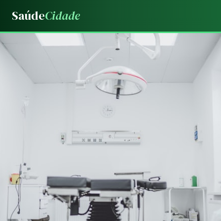
Saúde
Cidade