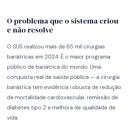
O problema que o sistema criou
e não resolve
O SUS realizou mais de 65 mil cirurgias
bariátricas em 2024. É o maior programa
público de bariátrica do mundo. Uma
conquista real de saúde pública — a cirurgia
bariátrica tem evidência robusta de redução
de mortalidade cardiovascular, remissão de
diabetes tipo 2 e melhora de qualidade de
vida.