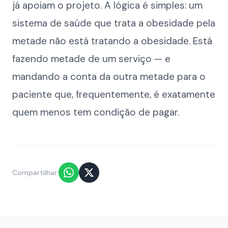
já apoiam o projeto. A lógica é simples: um
sistema de saúde que trata a obesidade pela
metade não está tratando a obesidade. Está
fazendo metade de um serviço — e
mandando a conta da outra metade para o
paciente que, frequentemente, é exatamente
quem menos tem condição de pagar.
Compartilhar: