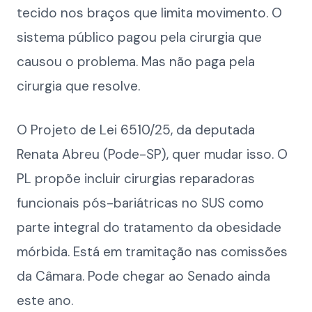
tecido nos braços que limita movimento. O
sistema público pagou pela cirurgia que
causou o problema. Mas não paga pela
cirurgia que resolve.
O Projeto de Lei 6510/25, da deputada
Renata Abreu (Pode-SP), quer mudar isso. O
PL propõe incluir cirurgias reparadoras
funcionais pós-bariátricas no SUS como
parte integral do tratamento da obesidade
mórbida. Está em tramitação nas comissões
da Câmara. Pode chegar ao Senado ainda
este ano.