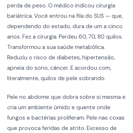
perda de peso. O médico indicou cirurgia
bariátrica. Você entrou na fila do SUS — que,
dependendo do estado, dura de um a cinco
anos. Fez a cirurgia. Perdeu 60, 70, 80 quilos.
Transformou a sua saúde metabólica.
Reduziu o risco de diabetes, hipertensão,
apneia do sono, câncer. E acordou com,
literalmente, quilos de pele sobrando.
Pele no abdome que dobra sobre si mesma e
cria um ambiente úmido e quente onde
fungos e bactérias proliferam. Pele nas coxas
que provoca feridas de atrito. Excesso de