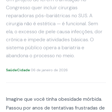
Congresso quer incluir cirurgias
reparadoras pós-bariátricas no SUS. A
cirurgia não é estética — é funcional. Sem
ela, o excesso de pele causa infecções, dor
crônica e impede atividades básicas. O
sistema público opera a bariatria e
abandona o processo no meio.
SaúdeCidade
·
06 de janeiro de 2026
Imagine que você tinha obesidade mórbida.
Passou por anos de tentativas frustradas de