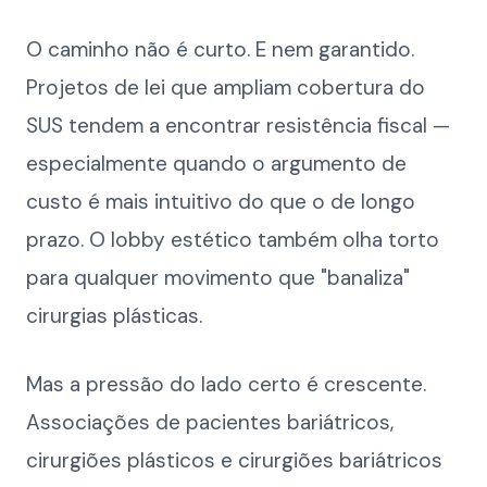
O caminho não é curto. E nem garantido.
Projetos de lei que ampliam cobertura do
SUS tendem a encontrar resistência fiscal —
especialmente quando o argumento de
custo é mais intuitivo do que o de longo
prazo. O lobby estético também olha torto
para qualquer movimento que "banaliza"
cirurgias plásticas.
Mas a pressão do lado certo é crescente.
Associações de pacientes bariátricos,
cirurgiões plásticos e cirurgiões bariátricos