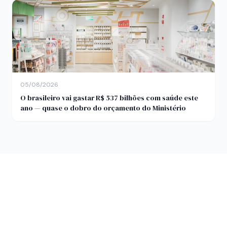
05/08/2026
O brasileiro vai gastar R$ 537 bilhões com saúde este
ano — quase o dobro do orçamento do Ministério