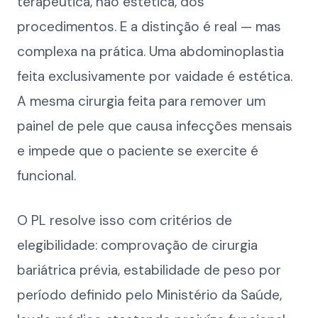
terapêutica, não estética, dos
procedimentos. E a distinção é real — mas
complexa na prática. Uma abdominoplastia
feita exclusivamente por vaidade é estética.
A mesma cirurgia feita para remover um
painel de pele que causa infecções mensais
e impede que o paciente se exercite é
funcional.
O PL resolve isso com critérios de
elegibilidade: comprovação de cirurgia
bariátrica prévia, estabilidade de peso por
período definido pelo Ministério da Saúde,