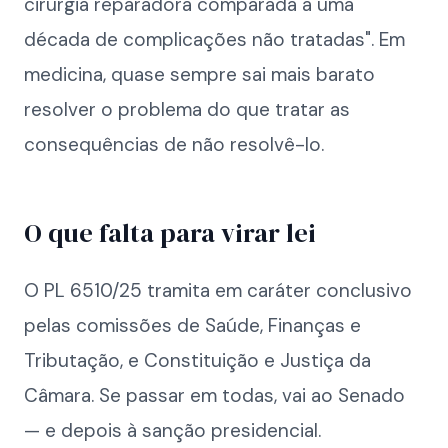
cirurgia reparadora comparada a uma
década de complicações não tratadas". Em
medicina, quase sempre sai mais barato
resolver o problema do que tratar as
consequências de não resolvê-lo.
O que falta para virar lei
O PL 6510/25 tramita em caráter conclusivo
pelas comissões de Saúde, Finanças e
Tributação, e Constituição e Justiça da
Câmara. Se passar em todas, vai ao Senado
— e depois à sanção presidencial.