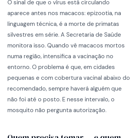
O sinal de que o vírus está circulando
aparece antes nos macacos: epizootia, na
linguagem técnica, é a morte de primatas
silvestres em série. A Secretaria de Saúde
monitora isso. Quando vê macacos mortos
numa região, intensifica a vacinação no
entorno. O problema é que, em cidades
pequenas e com cobertura vacinal abaixo do
recomendado, sempre haverá alguém que
não foi até o posto. E nesse intervalo, o
mosquito não pergunta autorização.
Quem precisa tomar — e quem