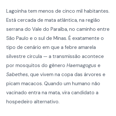
Lagoinha tem menos de cinco mil habitantes.
Está cercada de mata atlântica, na região
serrana do Vale do Paraíba, no caminho entre
São Paulo e o sul de Minas. É exatamente o
tipo de cenário em que a febre amarela
silvestre circula — a transmissão acontece
por mosquitos do gênero
Haemagogus
e
Sabethes
, que vivem na copa das árvores e
picam macacos. Quando um humano não
vacinado entra na mata, vira candidato a
hospedeiro alternativo.