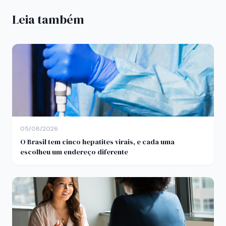
Leia também
05/08/2026
O Brasil tem cinco hepatites virais, e cada uma
escolheu um endereço diferente