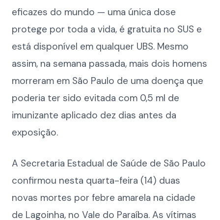
eficazes do mundo — uma única dose
protege por toda a vida, é gratuita no SUS e
está disponível em qualquer UBS. Mesmo
assim, na semana passada, mais dois homens
morreram em São Paulo de uma doença que
poderia ter sido evitada com 0,5 ml de
imunizante aplicado dez dias antes da
exposição.
A Secretaria Estadual de Saúde de São Paulo
confirmou nesta quarta-feira (14) duas
novas mortes por febre amarela na cidade
de Lagoinha, no Vale do Paraíba. As vítimas