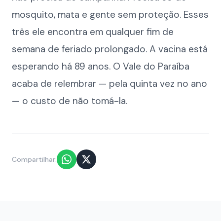
mosquito, mata e gente sem proteção. Esses
três ele encontra em qualquer fim de
semana de feriado prolongado. A vacina está
esperando há 89 anos. O Vale do Paraíba
acaba de relembrar — pela quinta vez no ano
— o custo de não tomá-la.
Compartilhar: