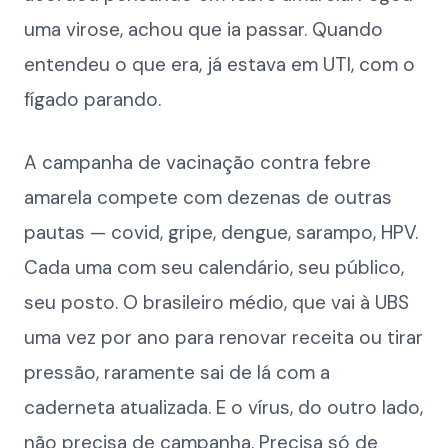
uma virose, achou que ia passar. Quando
entendeu o que era, já estava em UTI, com o
fígado parando.
A campanha de vacinação contra febre
amarela compete com dezenas de outras
pautas — covid, gripe, dengue, sarampo, HPV.
Cada uma com seu calendário, seu público,
seu posto. O brasileiro médio, que vai à UBS
uma vez por ano para renovar receita ou tirar
pressão, raramente sai de lá com a
caderneta atualizada. E o vírus, do outro lado,
não precisa de campanha. Precisa só de