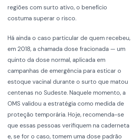
regiões com surto ativo, o benefício
costuma superar o risco.
Há ainda o caso particular de quem recebeu,
em 2018, a chamada dose fracionada — um
quinto da dose normal, aplicada em
campanhas de emergência para esticar o
estoque vacinal durante o surto que matou
centenas no Sudeste. Naquele momento, a
OMS validou a estratégia como medida de
proteção temporária. Hoje, recomenda-se
que essas pessoas verifiquem na caderneta
e, se for o caso, tomem uma dose padrão