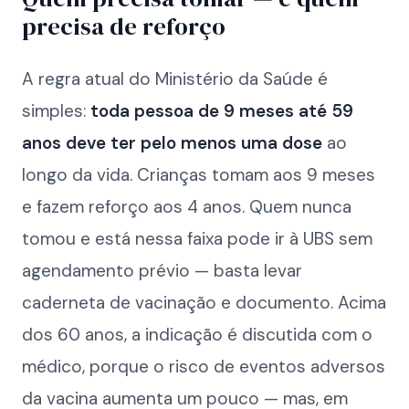
precisa de reforço
A regra atual do Ministério da Saúde é
simples:
toda pessoa de 9 meses até 59
anos deve ter pelo menos uma dose
ao
longo da vida. Crianças tomam aos 9 meses
e fazem reforço aos 4 anos. Quem nunca
tomou e está nessa faixa pode ir à UBS sem
agendamento prévio — basta levar
caderneta de vacinação e documento. Acima
dos 60 anos, a indicação é discutida com o
médico, porque o risco de eventos adversos
da vacina aumenta um pouco — mas, em