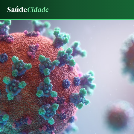
Saúde
Cidade