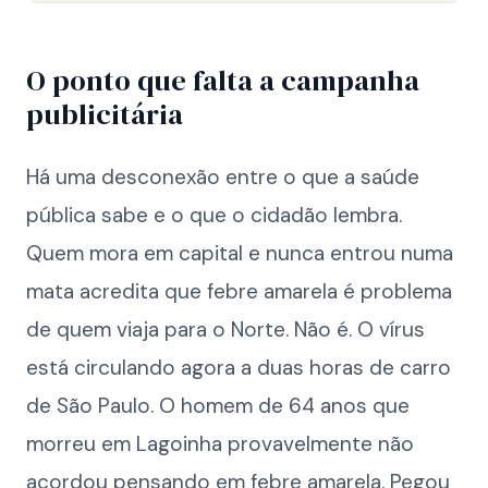
O ponto que falta a campanha
publicitária
Há uma desconexão entre o que a saúde
pública sabe e o que o cidadão lembra.
Quem mora em capital e nunca entrou numa
mata acredita que febre amarela é problema
de quem viaja para o Norte. Não é. O vírus
está circulando agora a duas horas de carro
de São Paulo. O homem de 64 anos que
morreu em Lagoinha provavelmente não
acordou pensando em febre amarela. Pegou