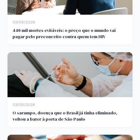
03/08/2026
440 mil mortes evitáveis: o preço que o mundo vai
pagar pelo preconceito contra quem tem HIV
03/08/2026
O sarampo, doença que o Brasil já tinha eliminado,
voltou a bater à porta de São Paulo