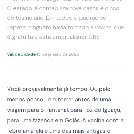
O estado já contabiliza nove casos e cinco
óbitos no ano. Em todos, o padrão se
repete: ninguém havia tomado a vacina, que
é gratuita e está em qualquer UBS.
SaúdeCidade
·
15 de janeiro de 2026
Você provavelmente já tomou. Ou pelo
menos pensou em tomar antes de uma
viagem para o Pantanal, para Foz do Iguaçu,
para uma fazenda em Goiás. A vacina contra
febre amarela é uma das mais antigas e