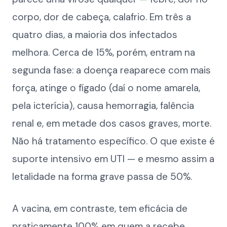
corpo, dor de cabeça, calafrio. Em três a
quatro dias, a maioria dos infectados
melhora. Cerca de 15%, porém, entram na
segunda fase: a doença reaparece com mais
força, atinge o fígado (daí o nome amarela,
pela icterícia), causa hemorragia, falência
renal e, em metade dos casos graves, morte.
Não há tratamento específico. O que existe é
suporte intensivo em UTI — e mesmo assim a
letalidade na forma grave passa de 50%.
A vacina, em contraste, tem eficácia de
praticamente 100% em quem a recebe