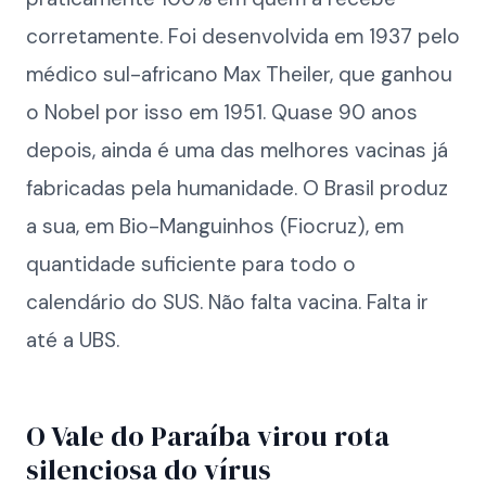
corretamente. Foi desenvolvida em 1937 pelo
médico sul-africano Max Theiler, que ganhou
o Nobel por isso em 1951. Quase 90 anos
depois, ainda é uma das melhores vacinas já
fabricadas pela humanidade. O Brasil produz
a sua, em Bio-Manguinhos (Fiocruz), em
quantidade suficiente para todo o
calendário do SUS. Não falta vacina. Falta ir
até a UBS.
O Vale do Paraíba virou rota
silenciosa do vírus