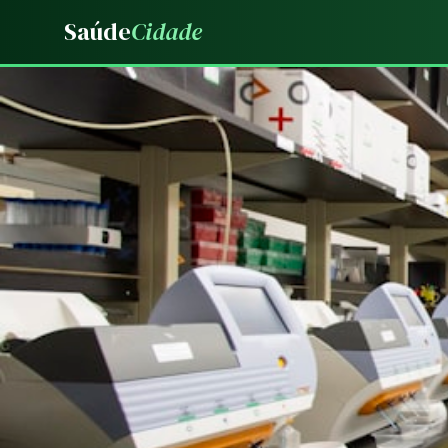
Saúde
Cidade