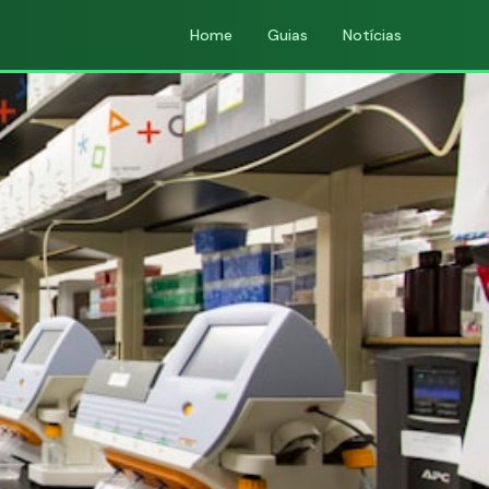
Home
Guias
Notícias