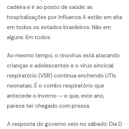
cadeira e ir ao posto de saúde: as
hospitalizações por Influenza A estão em alta
em todos os estados brasileiros. Não em
alguns. Em todos.
Ao mesmo tempo, o rinovírus está atacando
crianças e adolescentes e o vírus sincicial
respiratório (VSR) continua enchendo UTIs
neonatais. É o combo respiratório que
antecede o inverno — e que, este ano,
parece ter chegado com pressa.
A resposta do governo veio no sábado: Dia D