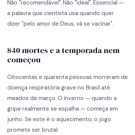
Não "recomendável". Não "ideal". Essencial —
a palavra que cientista usa quando quer
dizer "pelo amor de Deus, vá se vacinar".
840 mortes e a temporada nem
começou
Oitocentas e quarenta pessoas morreram de
doença respiratória grave no Brasil até
meados de março. O inverno — quando a
gripe realmente se espalha — começa em
junho. Se este é o aquecimento, o jogo
promete ser brutal.