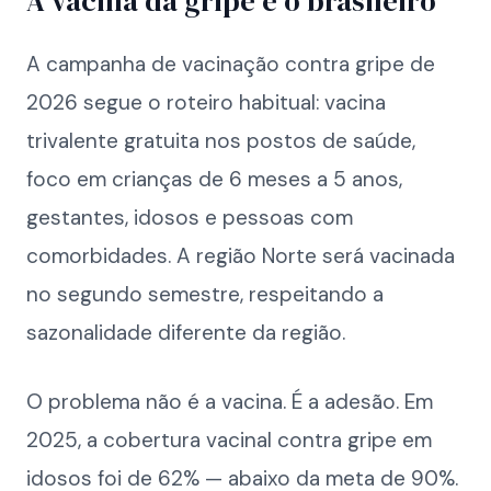
A vacina da gripe e o brasileiro
A campanha de vacinação contra gripe de
2026 segue o roteiro habitual: vacina
trivalente gratuita nos postos de saúde,
foco em crianças de 6 meses a 5 anos,
gestantes, idosos e pessoas com
comorbidades. A região Norte será vacinada
no segundo semestre, respeitando a
sazonalidade diferente da região.
O problema não é a vacina. É a adesão. Em
2025, a cobertura vacinal contra gripe em
idosos foi de 62% — abaixo da meta de 90%.