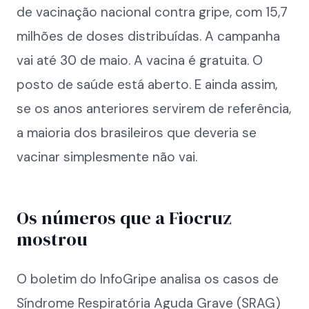
de vacinação nacional contra gripe, com 15,7
milhões de doses distribuídas. A campanha
vai até 30 de maio. A vacina é gratuita. O
posto de saúde está aberto. E ainda assim,
se os anos anteriores servirem de referência,
a maioria dos brasileiros que deveria se
vacinar simplesmente não vai.
Os números que a Fiocruz
mostrou
O boletim do InfoGripe analisa os casos de
Síndrome Respiratória Aguda Grave (SRAG)