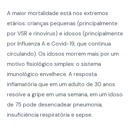
A maior mortalidade está nos extremos
etários: crianças pequenas (principalmente
por VSR e rinovírus) e idosos (principalmente
por Influenza A e Covid-19, que continua
circulando). Os idosos morrem mais por um
motivo fisiológico simples: o sistema
imunológico envelhece. A resposta
inflamatória que em um adulto de 30 anos
resolve a gripe em uma semana, em um idoso
de 75 pode desencadear pneumonia,
insuficiência respiratória e sepse.