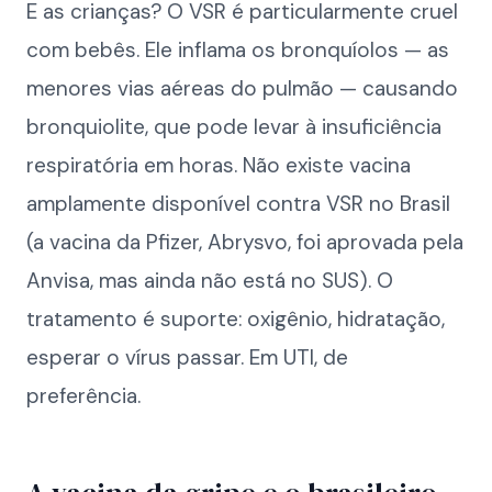
E as crianças? O VSR é particularmente cruel
com bebês. Ele inflama os bronquíolos — as
menores vias aéreas do pulmão — causando
bronquiolite, que pode levar à insuficiência
respiratória em horas. Não existe vacina
amplamente disponível contra VSR no Brasil
(a vacina da Pfizer, Abrysvo, foi aprovada pela
Anvisa, mas ainda não está no SUS). O
tratamento é suporte: oxigênio, hidratação,
esperar o vírus passar. Em UTI, de
preferência.