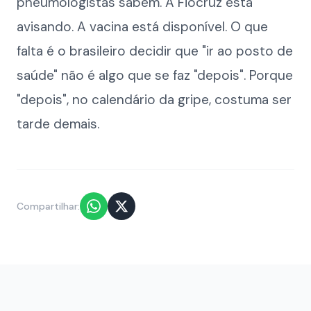
pneumologistas sabem. A Fiocruz está
avisando. A vacina está disponível. O que
falta é o brasileiro decidir que "ir ao posto de
saúde" não é algo que se faz "depois". Porque
"depois", no calendário da gripe, costuma ser
tarde demais.
Compartilhar: