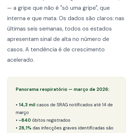
— a gripe que não é "só uma gripe", que
interna e que mata. Os dados são claros: nas
últimas seis semanas, todos os estados
apresentam sinal de alta no número de
casos. A tendência é de crescimento
acelerado.
Panorama respiratório — março de 2026:
•
14,3 mil
casos de SRAG notificados até 14 de
março
•
~840
óbitos registrados
•
28,1%
das infecções graves identificadas são