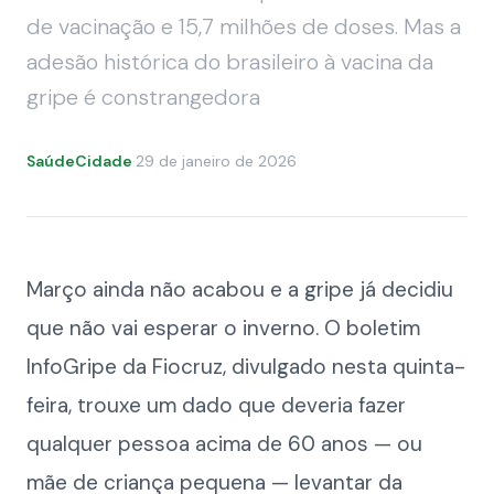
de vacinação e 15,7 milhões de doses. Mas a
adesão histórica do brasileiro à vacina da
gripe é constrangedora
SaúdeCidade
·
29 de janeiro de 2026
Março ainda não acabou e a gripe já decidiu
que não vai esperar o inverno. O boletim
InfoGripe da Fiocruz, divulgado nesta quinta-
feira, trouxe um dado que deveria fazer
qualquer pessoa acima de 60 anos — ou
mãe de criança pequena — levantar da