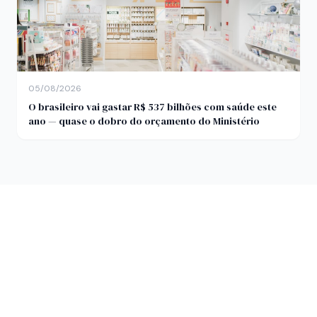
05/08/2026
O brasileiro vai gastar R$ 537 bilhões com saúde este
ano — quase o dobro do orçamento do Ministério