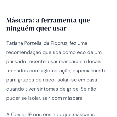
Máscara: a ferramenta que
ninguém quer usar
Tatiana Portella, da Fiocruz, fez uma
recomendação que soa como eco de um
passado recente: usar máscara em locais
fechados com aglomeração, especialmente
para grupos de risco. Isolar-se em casa
quando tiver sintomas de gripe. Se não
puder se isolar, sair com máscara.
A Covid-19 nos ensinou que máscaras