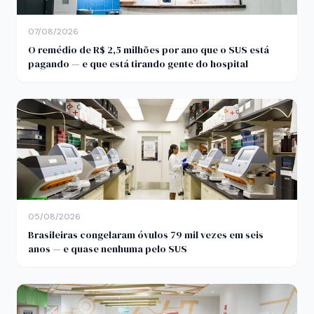
07/08/2026
O remédio de R$ 2,5 milhões por ano que o SUS está
pagando — e que está tirando gente do hospital
05/08/2026
Brasileiras congelaram óvulos 79 mil vezes em seis
anos — e quase nenhuma pelo SUS