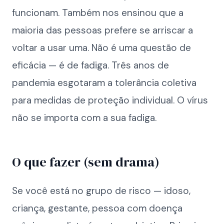
funcionam. Também nos ensinou que a
maioria das pessoas prefere se arriscar a
voltar a usar uma. Não é uma questão de
eficácia — é de fadiga. Três anos de
pandemia esgotaram a tolerância coletiva
para medidas de proteção individual. O vírus
não se importa com a sua fadiga.
O que fazer (sem drama)
Se você está no grupo de risco — idoso,
criança, gestante, pessoa com doença