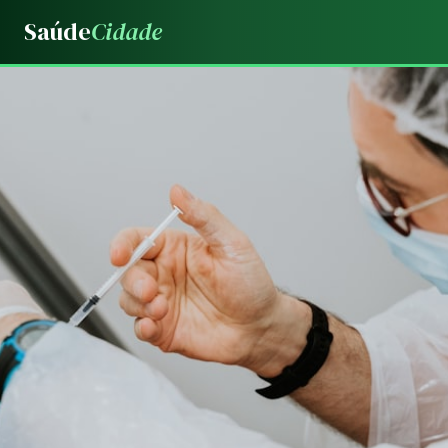
Saúde
Cidade