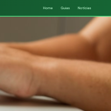
Home
Guias
Notícias