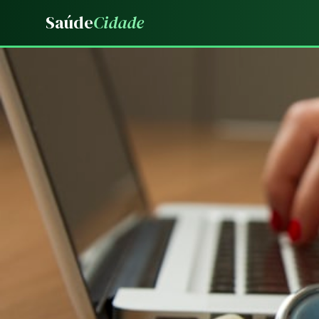
Saúde
Cidade