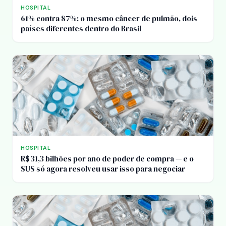
HOSPITAL
61% contra 87%: o mesmo câncer de pulmão, dois
países diferentes dentro do Brasil
HOSPITAL
R$ 31,3 bilhões por ano de poder de compra — e o
SUS só agora resolveu usar isso para negociar