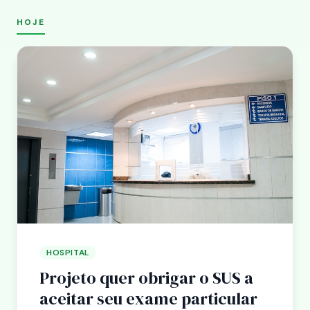
HOJE
HOSPITAL
Projeto quer obrigar o SUS a
aceitar seu exame particular