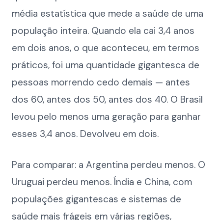
média estatística que mede a saúde de uma
população inteira. Quando ela cai 3,4 anos
em dois anos, o que aconteceu, em termos
práticos, foi uma quantidade gigantesca de
pessoas morrendo cedo demais — antes
dos 60, antes dos 50, antes dos 40. O Brasil
levou pelo menos uma geração para ganhar
esses 3,4 anos. Devolveu em dois.
Para comparar: a Argentina perdeu menos. O
Uruguai perdeu menos. Índia e China, com
populações gigantescas e sistemas de
saúde mais frágeis em várias regiões,