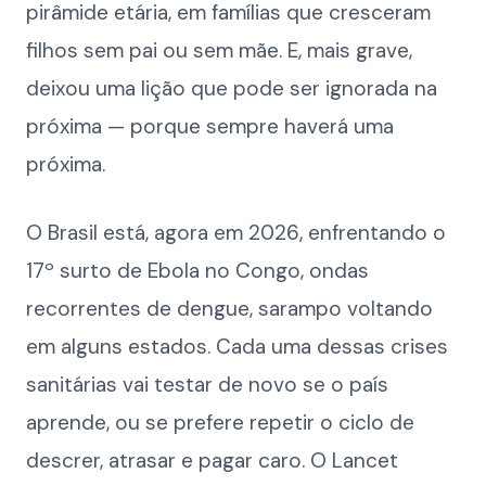
pirâmide etária, em famílias que cresceram
filhos sem pai ou sem mãe. E, mais grave,
deixou uma lição que pode ser ignorada na
próxima — porque sempre haverá uma
próxima.
O Brasil está, agora em 2026, enfrentando o
17º surto de Ebola no Congo, ondas
recorrentes de dengue, sarampo voltando
em alguns estados. Cada uma dessas crises
sanitárias vai testar de novo se o país
aprende, ou se prefere repetir o ciclo de
descrer, atrasar e pagar caro. O Lancet