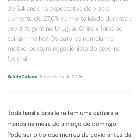
de 3,4 anos na expectativa de vida e
aumento de 27,6% na mortalidade durante a
covid. Argentina, Uruguai, China e Índia se
saíram melhor. Os autores nomeiam o
motivo: postura negacionista do governo
federal.
SaúdeCidade
·
19 de janeiro de 2026
Toda família brasileira tem uma cadeira a
menos na mesa do almoço de domingo.
Pode ser o tio que morreu de covid antes da