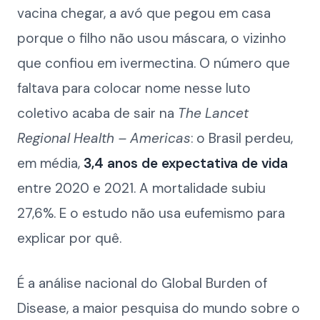
vacina chegar, a avó que pegou em casa
porque o filho não usou máscara, o vizinho
que confiou em ivermectina. O número que
faltava para colocar nome nesse luto
coletivo acaba de sair na
The Lancet
Regional Health – Americas
: o Brasil perdeu,
em média,
3,4 anos de expectativa de vida
entre 2020 e 2021. A mortalidade subiu
27,6%. E o estudo não usa eufemismo para
explicar por quê.
É a análise nacional do Global Burden of
Disease, a maior pesquisa do mundo sobre o