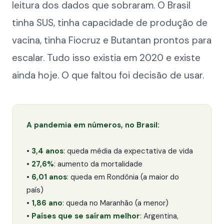
leitura dos dados que sobraram. O Brasil
tinha SUS, tinha capacidade de produção de
vacina, tinha Fiocruz e Butantan prontos para
escalar. Tudo isso existia em 2020 e existe
ainda hoje. O que faltou foi decisão de usar.
A pandemia em números, no Brasil:
•
3,4 anos
: queda média da expectativa de vida
•
27,6%
: aumento da mortalidade
•
6,01 anos
: queda em Rondônia (a maior do
país)
•
1,86 ano
: queda no Maranhão (a menor)
•
Países que se saíram melhor
: Argentina,