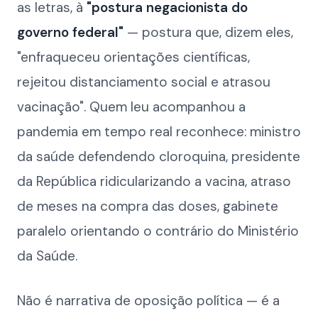
as letras, à
"postura negacionista do
governo federal"
— postura que, dizem eles,
"enfraqueceu orientações científicas,
rejeitou distanciamento social e atrasou
vacinação". Quem leu acompanhou a
pandemia em tempo real reconhece: ministro
da saúde defendendo cloroquina, presidente
da República ridicularizando a vacina, atraso
de meses na compra das doses, gabinete
paralelo orientando o contrário do Ministério
da Saúde.
Não é narrativa de oposição política — é a