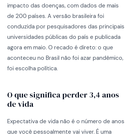
impacto das doenças, com dados de mais
de 200 países. A versão brasileira foi
conduzida por pesquisadores das principais
universidades públicas do país e publicada
agora em maio. O recado é direto: o que
aconteceu no Brasil não foi azar pandêmico,
foi escolha política.
O que significa perder 3,4 anos
de vida
Expectativa de vida não é o número de anos
que você pessoalmente vai viver. É uma