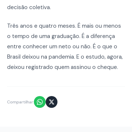
decisão coletiva.
Três anos e quatro meses. É mais ou menos
o tempo de uma graduação. É a diferença
entre conhecer um neto ou não. É o que o
Brasil deixou na pandemia. E o estudo, agora,
deixou registrado quem assinou o cheque.
Compartilhar: