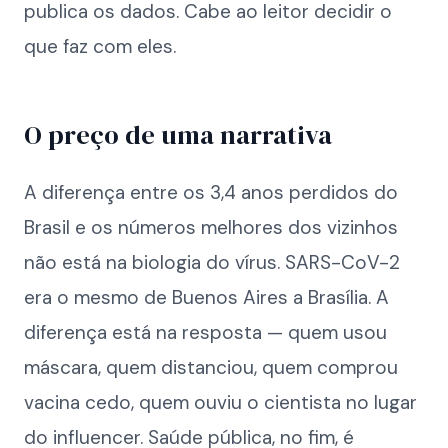
publica os dados. Cabe ao leitor decidir o
que faz com eles.
O preço de uma narrativa
A diferença entre os 3,4 anos perdidos do
Brasil e os números melhores dos vizinhos
não está na biologia do vírus. SARS-CoV-2
era o mesmo de Buenos Aires a Brasília. A
diferença está na resposta — quem usou
máscara, quem distanciou, quem comprou
vacina cedo, quem ouviu o cientista no lugar
do influencer. Saúde pública, no fim, é