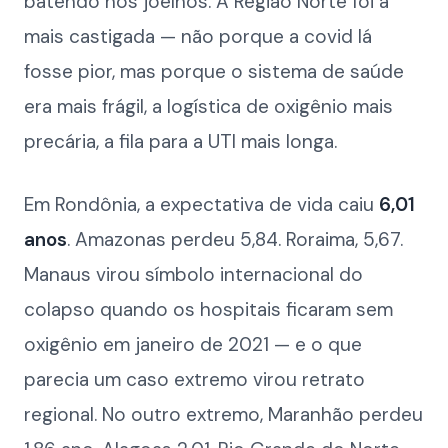
batendo nos joelhos. A Região Norte foi a
mais castigada — não porque a covid lá
fosse pior, mas porque o sistema de saúde
era mais frágil, a logística de oxigênio mais
precária, a fila para a UTI mais longa.
Em Rondônia, a expectativa de vida caiu
6,01
anos
. Amazonas perdeu 5,84. Roraima, 5,67.
Manaus virou símbolo internacional do
colapso quando os hospitais ficaram sem
oxigênio em janeiro de 2021 — e o que
parecia um caso extremo virou retrato
regional. No outro extremo, Maranhão perdeu