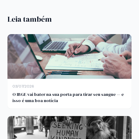
Leia também
03/07/2026
O IBGE vai bater na sua porta para tirar seu sangue — e
isso é uma boa notícia