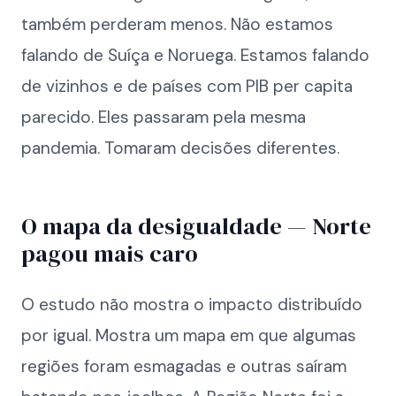
também perderam menos. Não estamos
falando de Suíça e Noruega. Estamos falando
de vizinhos e de países com PIB per capita
parecido. Eles passaram pela mesma
pandemia. Tomaram decisões diferentes.
O mapa da desigualdade — Norte
pagou mais caro
O estudo não mostra o impacto distribuído
por igual. Mostra um mapa em que algumas
regiões foram esmagadas e outras saíram