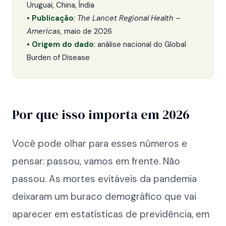
Uruguai, China, Índia
•
Publicação
:
The Lancet Regional Health –
Americas
, maio de 2026
•
Origem do dado
: análise nacional do Global
Burden of Disease
Por que isso importa em 2026
Você pode olhar para esses números e
pensar: passou, vamos em frente. Não
passou. As mortes evitáveis da pandemia
deixaram um buraco demográfico que vai
aparecer em estatísticas de previdência, em