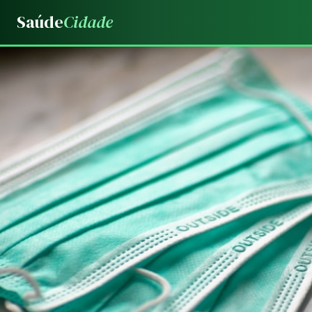
Saúde
Cidade