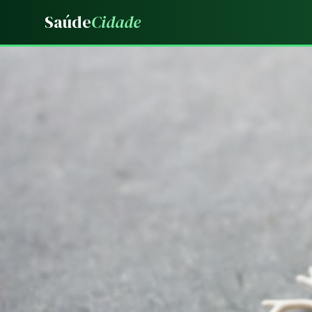
Saúde
Cidade