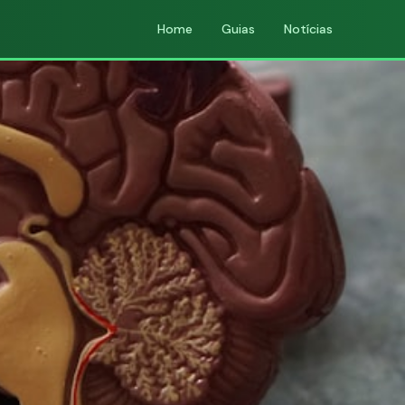
Home
Guias
Notícias