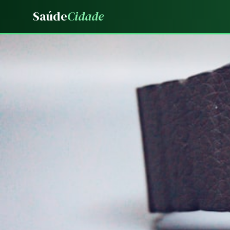
Saúde
Cidade