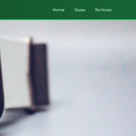
Home
Guias
Notícias