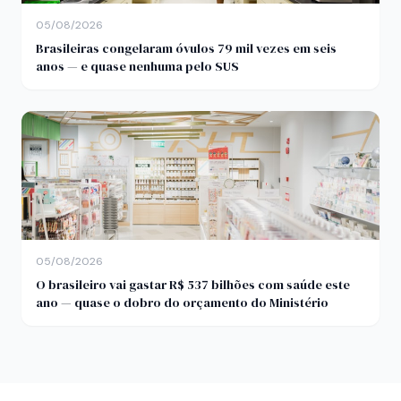
05/08/2026
Brasileiras congelaram óvulos 79 mil vezes em seis
anos — e quase nenhuma pelo SUS
05/08/2026
O brasileiro vai gastar R$ 537 bilhões com saúde este
ano — quase o dobro do orçamento do Ministério