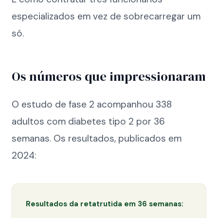
especializados em vez de sobrecarregar um
só.
Os números que impressionaram
O estudo de fase 2 acompanhou 338
adultos com diabetes tipo 2 por 36
semanas. Os resultados, publicados em
2024:
Resultados da retatrutida em 36 semanas: