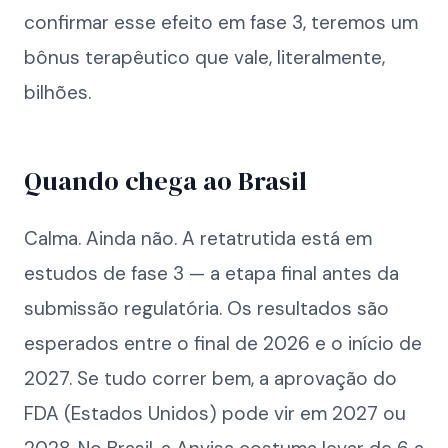
confirmar esse efeito em fase 3, teremos um
bônus terapêutico que vale, literalmente,
bilhões.
Quando chega ao Brasil
Calma. Ainda não. A retatrutida está em
estudos de fase 3 — a etapa final antes da
submissão regulatória. Os resultados são
esperados entre o final de 2026 e o início de
2027. Se tudo correr bem, a aprovação do
FDA (Estados Unidos) pode vir em 2027 ou