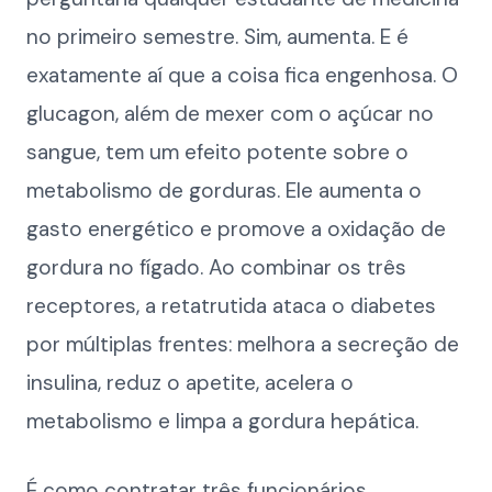
no primeiro semestre. Sim, aumenta. E é
exatamente aí que a coisa fica engenhosa. O
glucagon, além de mexer com o açúcar no
sangue, tem um efeito potente sobre o
metabolismo de gorduras. Ele aumenta o
gasto energético e promove a oxidação de
gordura no fígado. Ao combinar os três
receptores, a retatrutida ataca o diabetes
por múltiplas frentes: melhora a secreção de
insulina, reduz o apetite, acelera o
metabolismo e limpa a gordura hepática.
É como contratar três funcionários