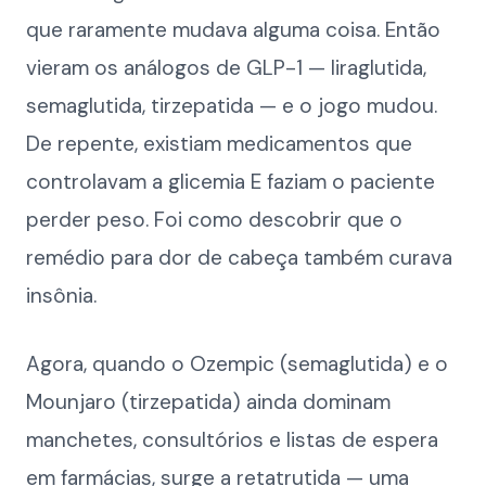
que raramente mudava alguma coisa. Então
vieram os análogos de GLP-1 — liraglutida,
semaglutida, tirzepatida — e o jogo mudou.
De repente, existiam medicamentos que
controlavam a glicemia E faziam o paciente
perder peso. Foi como descobrir que o
remédio para dor de cabeça também curava
insônia.
Agora, quando o Ozempic (semaglutida) e o
Mounjaro (tirzepatida) ainda dominam
manchetes, consultórios e listas de espera
em farmácias, surge a retatrutida — uma