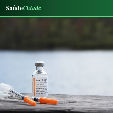
Saúde
Cidade