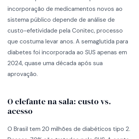
incorporação de medicamentos novos ao
sistema público depende de análise de
custo-efetividade pela Conitec, processo
que costuma levar anos. A semaglutida para
diabetes foi incorporada ao SUS apenas em
2024, quase uma década após sua
aprovação.
O elefante na sala: custo vs.
acesso
O Brasil tem 20 milhões de diabéticos tipo 2.