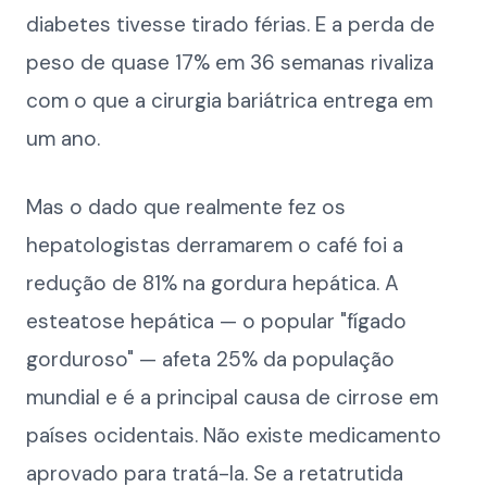
diabetes tivesse tirado férias. E a perda de
peso de quase 17% em 36 semanas rivaliza
com o que a cirurgia bariátrica entrega em
um ano.
Mas o dado que realmente fez os
hepatologistas derramarem o café foi a
redução de 81% na gordura hepática. A
esteatose hepática — o popular "fígado
gorduroso" — afeta 25% da população
mundial e é a principal causa de cirrose em
países ocidentais. Não existe medicamento
aprovado para tratá-la. Se a retatrutida