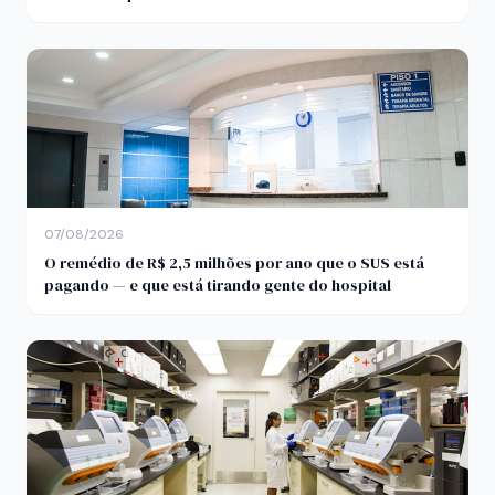
07/08/2026
O remédio de R$ 2,5 milhões por ano que o SUS está
pagando — e que está tirando gente do hospital