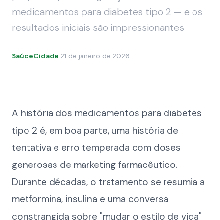
medicamentos para diabetes tipo 2 — e os
resultados iniciais são impressionantes
SaúdeCidade
·
21 de janeiro de 2026
A história dos medicamentos para diabetes
tipo 2 é, em boa parte, uma história de
tentativa e erro temperada com doses
generosas de marketing farmacêutico.
Durante décadas, o tratamento se resumia a
metformina, insulina e uma conversa
constrangida sobre "mudar o estilo de vida"