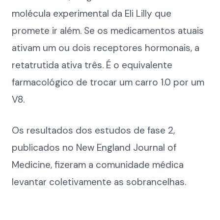
molécula experimental da Eli Lilly que
promete ir além. Se os medicamentos atuais
ativam um ou dois receptores hormonais, a
retatrutida ativa três. É o equivalente
farmacológico de trocar um carro 1.0 por um
V8.
Os resultados dos estudos de fase 2,
publicados no New England Journal of
Medicine, fizeram a comunidade médica
levantar coletivamente as sobrancelhas.