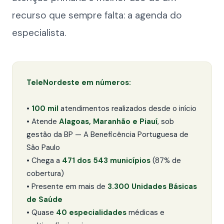
recurso que sempre falta: a agenda do
especialista.
TeleNordeste em números:
•
100 mil
atendimentos realizados desde o início
• Atende
Alagoas, Maranhão e Piauí
, sob
gestão da BP — A Beneficência Portuguesa de
São Paulo
• Chega a
471 dos 543 municípios
(87% de
cobertura)
• Presente em mais de
3.300 Unidades Básicas
de Saúde
• Quase
40 especialidades
médicas e