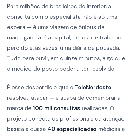
Para milhões de brasileiros do interior, a
consulta com o especialista não é só uma
espera — é uma viagem de ônibus de
madrugada até a capital, um dia de trabalho
perdido e, às vezes, uma diária de pousada.
Tudo para ouvir, em quinze minutos, algo que
o médico do posto poderia ter resolvido.
É esse desperdício que o
TeleNordeste
resolveu atacar — e acaba de comemorar a
marca de
100 mil consultas
realizadas. O
projeto conecta os profissionais da atenção
básica a quase
40 especialidades
médicas e