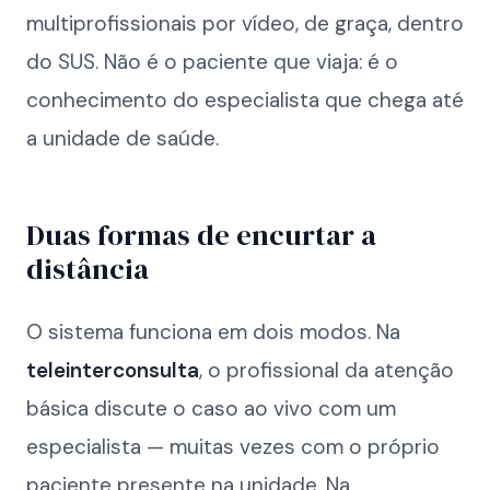
multiprofissionais por vídeo, de graça, dentro
do SUS. Não é o paciente que viaja: é o
conhecimento do especialista que chega até
a unidade de saúde.
Duas formas de encurtar a
distância
O sistema funciona em dois modos. Na
teleinterconsulta
, o profissional da atenção
básica discute o caso ao vivo com um
especialista — muitas vezes com o próprio
paciente presente na unidade. Na