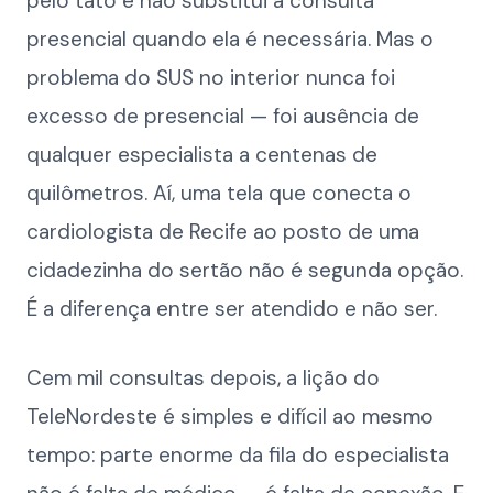
pelo tato e não substitui a consulta
presencial quando ela é necessária. Mas o
problema do SUS no interior nunca foi
excesso de presencial — foi ausência de
qualquer especialista a centenas de
quilômetros. Aí, uma tela que conecta o
cardiologista de Recife ao posto de uma
cidadezinha do sertão não é segunda opção.
É a diferença entre ser atendido e não ser.
Cem mil consultas depois, a lição do
TeleNordeste é simples e difícil ao mesmo
tempo: parte enorme da fila do especialista