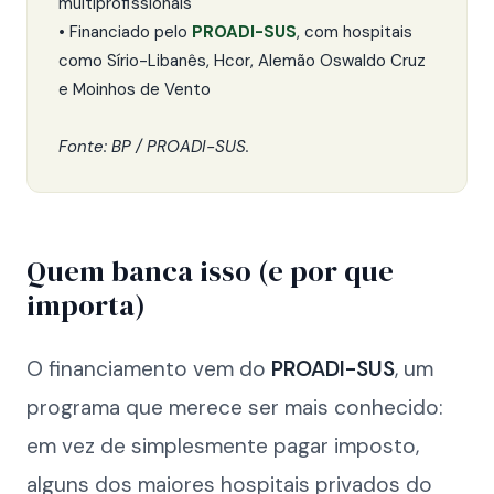
multiprofissionais
• Financiado pelo
PROADI-SUS
, com hospitais
como Sírio-Libanês, Hcor, Alemão Oswaldo Cruz
e Moinhos de Vento
Fonte: BP / PROADI-SUS.
Quem banca isso (e por que
importa)
O financiamento vem do
PROADI-SUS
, um
programa que merece ser mais conhecido:
em vez de simplesmente pagar imposto,
alguns dos maiores hospitais privados do