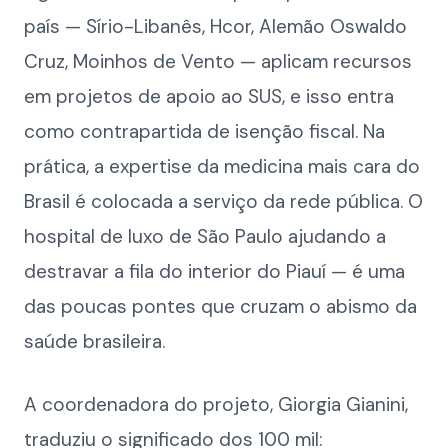
país — Sírio-Libanês, Hcor, Alemão Oswaldo
Cruz, Moinhos de Vento — aplicam recursos
em projetos de apoio ao SUS, e isso entra
como contrapartida de isenção fiscal. Na
prática, a expertise da medicina mais cara do
Brasil é colocada a serviço da rede pública. O
hospital de luxo de São Paulo ajudando a
destravar a fila do interior do Piauí — é uma
das poucas pontes que cruzam o abismo da
saúde brasileira.
A coordenadora do projeto, Giorgia Gianini,
traduziu o significado dos 100 mil: