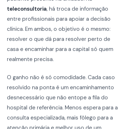
teleconsultoria
, há troca de informação
entre profissionais para apoiar a decisão
clínica. Em ambos, o objetivo é o mesmo:
resolver o que dá para resolver perto de
casa e encaminhar para a capital só quem
realmente precisa.
O ganho não é só comodidade. Cada caso
resolvido na ponta é um encaminhamento
desnecessário que não entope a fila do
hospital de referência. Menos espera para a
consulta especializada, mais fôlego para a
atenção primária e melhor uso de um