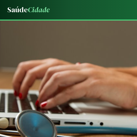
Saúde
Cidade