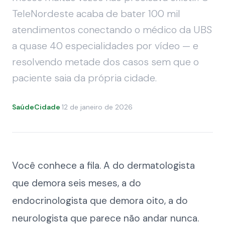
TeleNordeste acaba de bater 100 mil
atendimentos conectando o médico da UBS
a quase 40 especialidades por vídeo — e
resolvendo metade dos casos sem que o
paciente saia da própria cidade.
SaúdeCidade
·
12 de janeiro de 2026
Você conhece a fila. A do dermatologista
que demora seis meses, a do
endocrinologista que demora oito, a do
neurologista que parece não andar nunca.