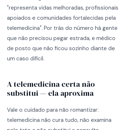
"representa vidas melhoradas, profissionais
apoiados e comunidades fortalecidas pela
telemedicina". Por trás do número há gente
que não precisou pegar estrada, e médico
de posto que não ficou sozinho diante de
um caso difícil.
A telemedicina certa não
substitui — ela aproxima
Vale o cuidado para não romantizar:
telemedicina não cura tudo, não examina