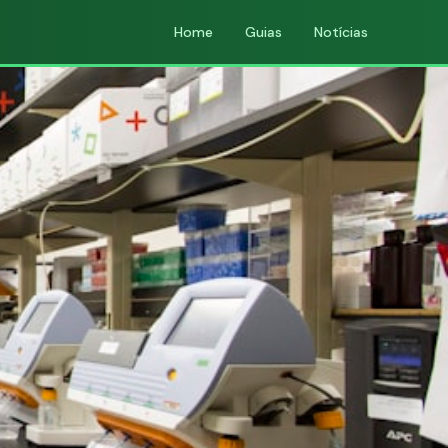
Home
Guias
Notícias