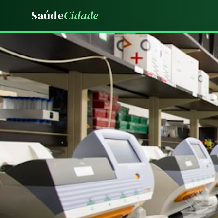
Saúde
Cidade