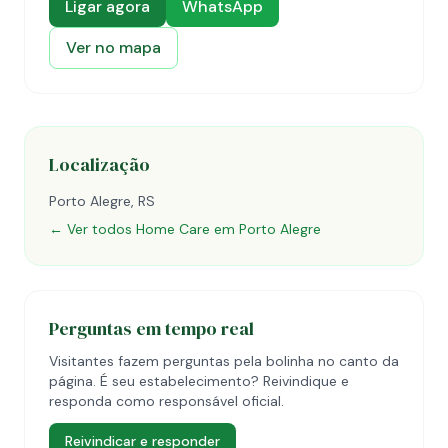
Ligar agora
WhatsApp
Ver no mapa
Localização
Porto Alegre, RS
← Ver todos Home Care em Porto Alegre
Perguntas em tempo real
Visitantes fazem perguntas pela bolinha no canto da
página. É seu estabelecimento? Reivindique e
responda como responsável oficial.
Reivindicar e responder