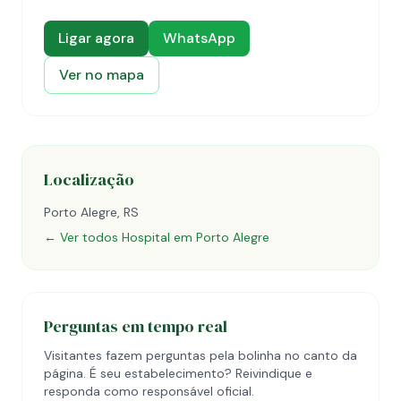
Ligar agora
WhatsApp
Ver no mapa
Localização
Porto Alegre, RS
← Ver todos Hospital em Porto Alegre
Perguntas em tempo real
Visitantes fazem perguntas pela bolinha no canto da
página. É seu estabelecimento? Reivindique e
responda como responsável oficial.