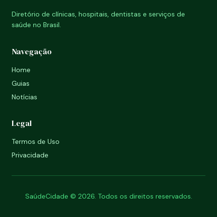
Diretório de clínicas, hospitais, dentistas e serviços de
saúde no Brasil.
Navegação
Home
Guias
Notícias
Legal
Termos de Uso
Privacidade
SaúdeCidade © 2026. Todos os direitos reservados.