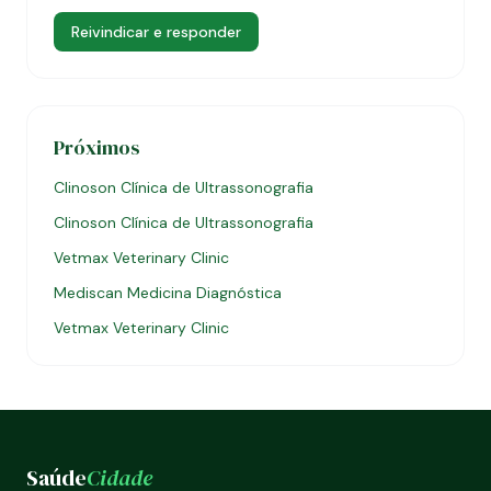
Reivindicar e responder
Próximos
Clinoson Clínica de Ultrassonografia
Clinoson Clínica de Ultrassonografia
Vetmax Veterinary Clinic
Mediscan Medicina Diagnóstica
Vetmax Veterinary Clinic
Saúde
Cidade