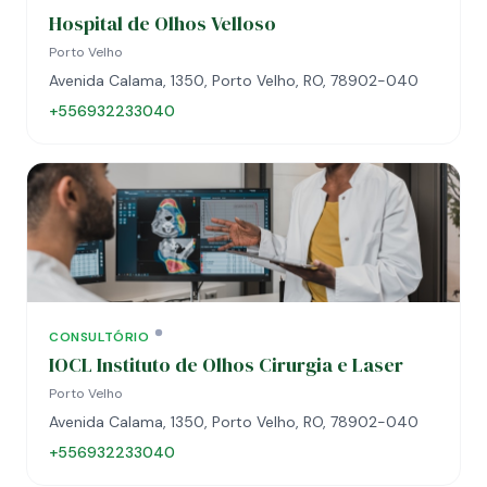
Hospital de Olhos Velloso
Porto Velho
Avenida Calama, 1350, Porto Velho, RO, 78902-040
+556932233040
CONSULTÓRIO
IOCL Instituto de Olhos Cirurgia e Laser
Porto Velho
Avenida Calama, 1350, Porto Velho, RO, 78902-040
+556932233040