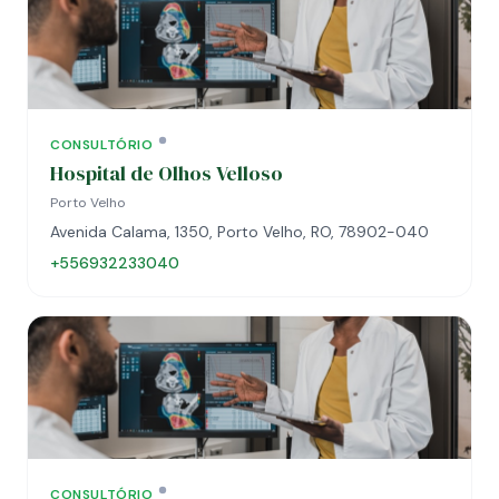
CONSULTÓRIO
Hospital de Olhos Velloso
Porto Velho
Avenida Calama, 1350, Porto Velho, RO, 78902-040
+556932233040
CONSULTÓRIO