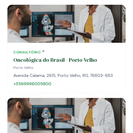
CONSULTÓRIO
Oncológica do Brasil - Porto Velho
Porto Velho
Avenida Calama, 2615, Porto Velho, RO, 76803-883
+5569996005800