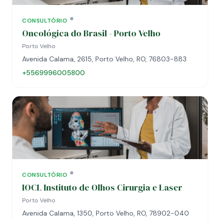
CONSULTÓRIO
Oncológica do Brasil - Porto Velho
Porto Velho
Avenida Calama, 2615, Porto Velho, RO, 76803-883
+5569996005800
CONSULTÓRIO
IOCL Instituto de Olhos Cirurgia e Laser
Porto Velho
Avenida Calama, 1350, Porto Velho, RO, 78902-040