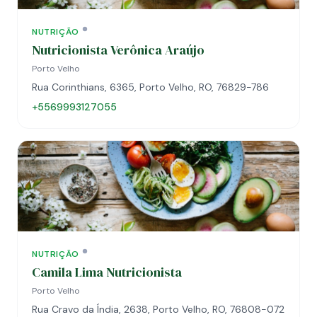
NUTRIÇÃO
Nutricionista Verônica Araújo
Porto Velho
Rua Corinthians, 6365, Porto Velho, RO, 76829-786
+5569993127055
NUTRIÇÃO
Camila Lima Nutricionista
Porto Velho
Rua Cravo da Índia, 2638, Porto Velho, RO, 76808-072