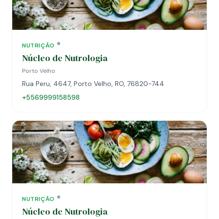
NUTRIÇÃO
Núcleo de Nutrologia
Porto Velho
Rua Peru, 4647, Porto Velho, RO, 76820-744
+5569999158598
NUTRIÇÃO
Núcleo de Nutrologia