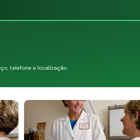
, telefone e localização.