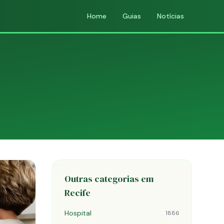
Home
Guias
Notícias
Outras categorias em
Recife
Hospital
1886