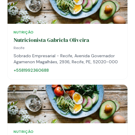
NUTRIÇÃO
Nutricionista Gabriela Oliveira
Recife
Sobrado Empresarial - Recife, Avenida Governador
Agamenon Magalhães, 2936, Recife, PE, 52020-000
+5581992360688
NUTRIÇÃO