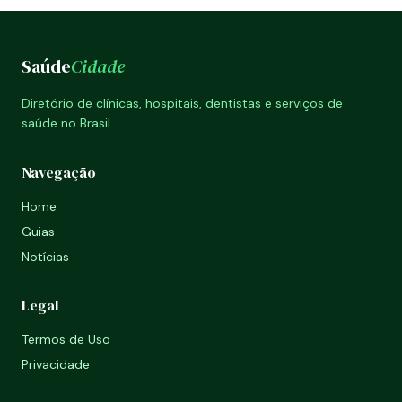
Saúde
Cidade
Diretório de clínicas, hospitais, dentistas e serviços de
saúde no Brasil.
Navegação
Home
Guias
Notícias
Legal
Termos de Uso
Privacidade