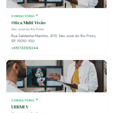
CONSULTÓRIO
Otica Multi Visão
São José do Rio Preto
Rua Saldanha Marinho, 3173, São José do Rio Preto,
SP, 15010-100
+551732129244
CONSULTÓRIO
URRMEV