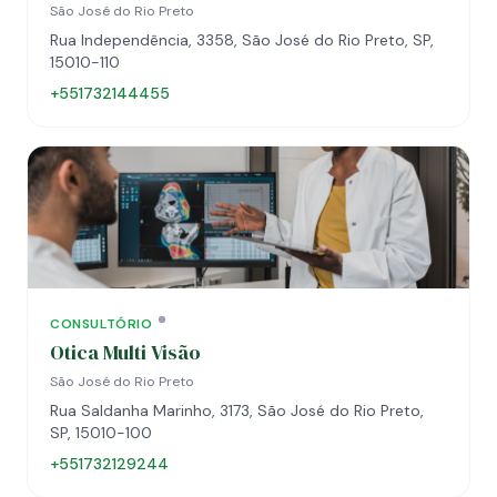
São José do Rio Preto
Rua Independência, 3358, São José do Rio Preto, SP,
15010-110
+551732144455
CONSULTÓRIO
Otica Multi Visão
São José do Rio Preto
Rua Saldanha Marinho, 3173, São José do Rio Preto,
SP, 15010-100
+551732129244