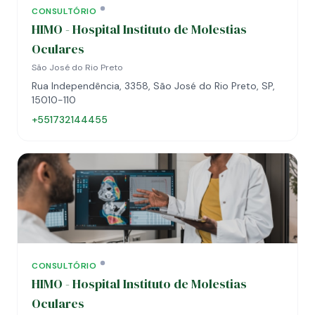
CONSULTÓRIO
HIMO - Hospital Instituto de Molestias
Oculares
São José do Rio Preto
Rua Independência, 3358, São José do Rio Preto, SP,
15010-110
+551732144455
CONSULTÓRIO
HIMO - Hospital Instituto de Molestias
Oculares