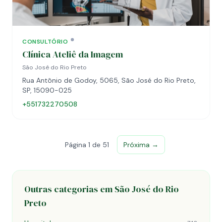
CONSULTÓRIO
Clínica Ateliê da Imagem
São José do Rio Preto
Rua Antônio de Godoy, 5065, São José do Rio Preto,
SP, 15090-025
+551732270508
Página 1 de 51
Próxima →
Outras categorias em São José do Rio
Preto