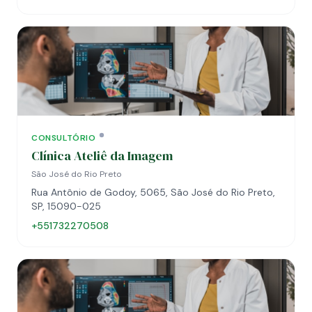
CONSULTÓRIO
Clínica Ateliê da Imagem
São José do Rio Preto
Rua Antônio de Godoy, 5065, São José do Rio Preto,
SP, 15090-025
+551732270508