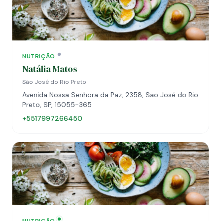
NUTRIÇÃO
Natália Matos
São José do Rio Preto
Avenida Nossa Senhora da Paz, 2358, São José do Rio
Preto, SP, 15055-365
+5517997266450