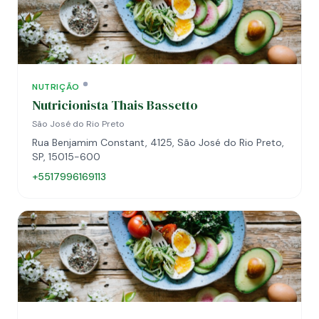
NUTRIÇÃO
Nutricionista Thais Bassetto
São José do Rio Preto
Rua Benjamim Constant, 4125, São José do Rio Preto,
SP, 15015-600
+5517996169113