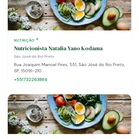
NUTRIÇÃO
Nutricionista Natalia Yano Kodama
São José do Rio Preto
Rua Joaquim Manoel Pires, 551, São José do Rio Preto,
SP, 15091-210
+551732263884