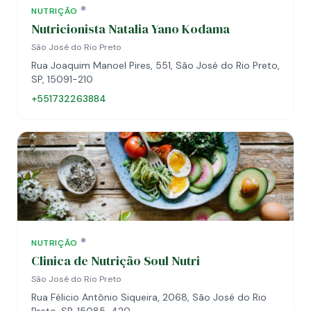
NUTRIÇÃO
Nutricionista Natalia Yano Kodama
São José do Rio Preto
Rua Joaquim Manoel Pires, 551, São José do Rio Preto,
SP, 15091-210
+551732263884
NUTRIÇÃO
Clinica de Nutrição Soul Nutri
São José do Rio Preto
Rua Félicio Antônio Siqueira, 2068, São José do Rio