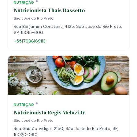
NUTRIÇÃO
Nutricionista Thais Bassetto
São José do Rio Preto
Rua Benjamim Constant, 4125, São José do Rio Preto,
SP, 15015-600
+5517996169113
NUTRIÇÃO
Nutricionista Regis Melazi Jr
São José do Rio Preto
Rua Gastão Vidigal, 2150, São José do Rio Preto, SP,
15020-090