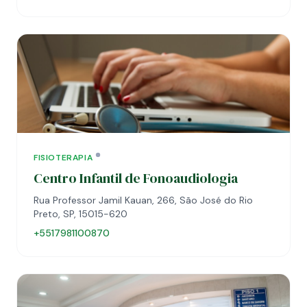
FISIOTERAPIA
Centro Infantil de Fonoaudiologia
Rua Professor Jamil Kauan, 266, São José do Rio
Preto, SP, 15015-620
+5517981100870