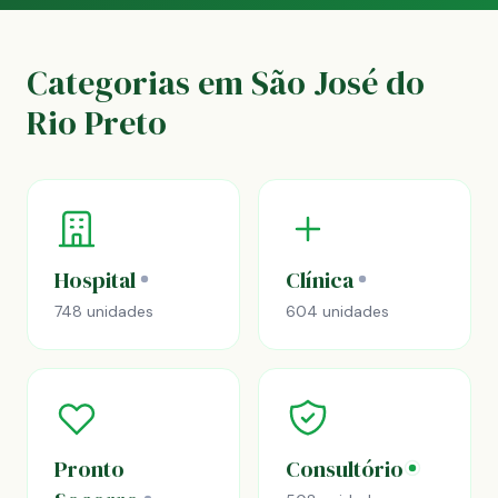
Categorias em São José do
Rio Preto
Hospital
Clínica
748 unidades
604 unidades
Pronto
Consultório