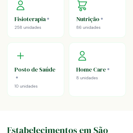
Fisioterapia
Nutrição
258 unidades
86 unidades
Posto de Saúde
Home Care
8 unidades
10 unidades
Estabelecimentos em São