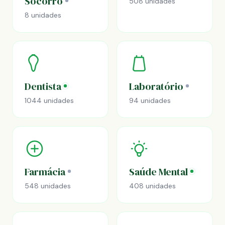
Socorro
508 unidades
8 unidades
Dentista
Laboratório
1044 unidades
94 unidades
Farmácia
Saúde Mental
548 unidades
408 unidades