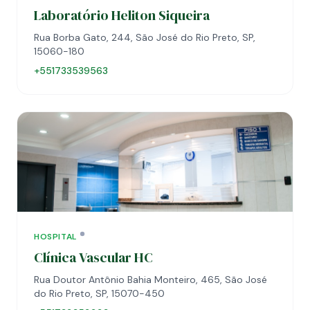
Laboratório Heliton Siqueira
Rua Borba Gato, 244, São José do Rio Preto, SP,
15060-180
+551733539563
HOSPITAL
Clínica Vascular HC
Rua Doutor Antônio Bahia Monteiro, 465, São José
do Rio Preto, SP, 15070-450