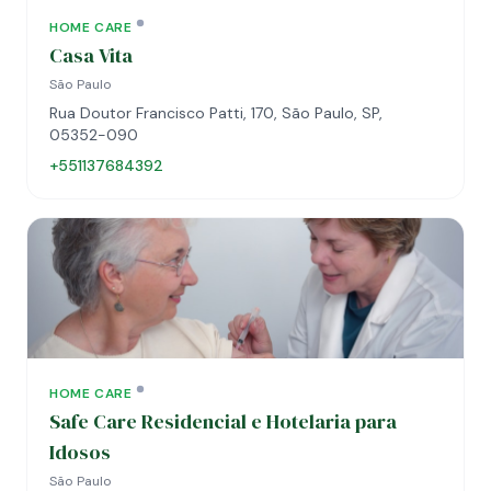
HOME CARE
Casa Vita
São Paulo
Rua Doutor Francisco Patti, 170, São Paulo, SP,
05352-090
+551137684392
HOME CARE
Safe Care Residencial e Hotelaria para
Idosos
São Paulo