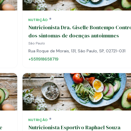
NUTRIÇÃO
Nutricionista Dra. Giselle Bontempo Contr
dos sintomas de doenças autoimunes
São Paulo
Rua Roque de Morais, 131, São Paulo, SP, 02721-031
+5511918658719
NUTRIÇÃO
e
Nutricionista Esportivo Raphael Souza