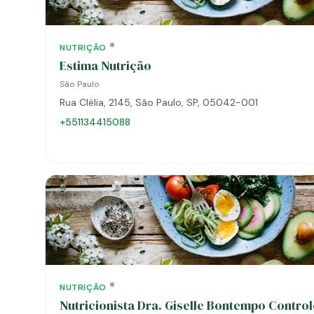
NUTRIÇÃO
Estima Nutrição
São Paulo
Rua Clélia, 2145, São Paulo, SP, 05042-001
+551134415088
NUTRIÇÃO
Nutricionista Dra. Giselle Bontempo Control