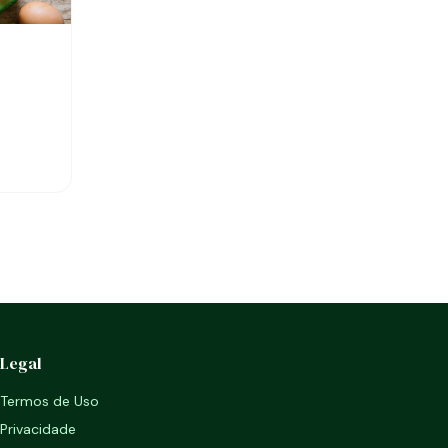
Legal
Termos de Uso
Privacidade