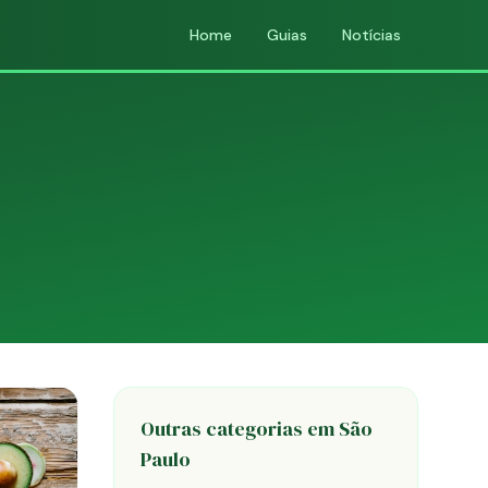
Home
Guias
Notícias
Outras categorias em São
Paulo