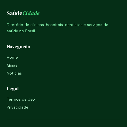
Saúde
Cidade
Diretório de clínicas, hospitais, dentistas e serviços de
saúde no Brasil.
Navegação
Home
Guias
Notícias
Legal
Termos de Uso
Privacidade