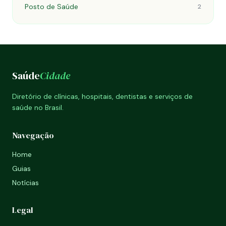
Posto de Saúde
2
Saúde
Cidade
Diretório de clínicas, hospitais, dentistas e serviços de
saúde no Brasil.
Navegação
Home
Guias
Notícias
Legal